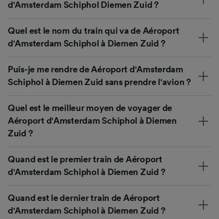
d'Amsterdam Schiphol Diemen Zuid ?
Quel est le nom du train qui va de Aéroport
d'Amsterdam Schiphol à Diemen Zuid ?
Puis-je me rendre de Aéroport d'Amsterdam
Schiphol à Diemen Zuid sans prendre l'avion ?
Quel est le meilleur moyen de voyager de
Aéroport d'Amsterdam Schiphol à Diemen
Zuid ?
Quand est le premier train de Aéroport
d'Amsterdam Schiphol à Diemen Zuid ?
Quand est le dernier train de Aéroport
d'Amsterdam Schiphol à Diemen Zuid ?