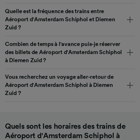
Quelle est la fréquence des trains entre
Aéroport d'Amsterdam Schiphol et Diemen
Zuid ?
Combien de temps à l'avance puis-je réserver
des billets de Aéroport d'Amsterdam Schiphol
à Diemen Zuid ?
Vous recherchez un voyage aller-retour de
Aéroport d'Amsterdam Schiphol à Diemen
Zuid ?
Quels sont les horaires des trains de
Aéroport d'Amsterdam Schiphol à