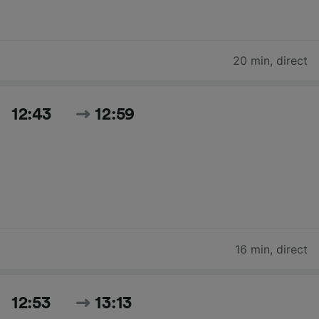
20 min
,
direct
12:43
12:59
16 min
,
direct
12:53
13:13