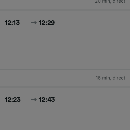
20 min
,
direct
12:13
12:29
16 min
,
direct
12:23
12:43