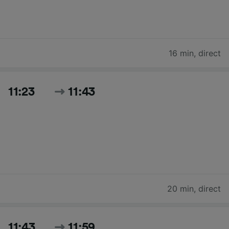
16 min
,
direct
11:23
11:43
20 min
,
direct
11:43
11:59