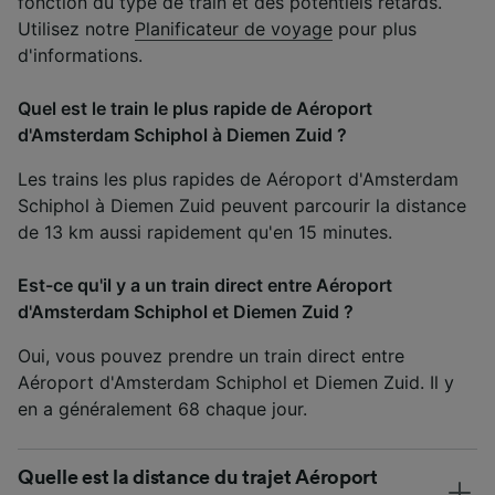
fonction du type de train et des potentiels retards.
Utilisez notre
Planificateur de voyage
pour plus
d'informations.
Quel est le train le plus rapide de Aéroport
d'Amsterdam Schiphol à Diemen Zuid ?
Les trains les plus rapides de Aéroport d'Amsterdam
Schiphol à Diemen Zuid peuvent parcourir la distance
de 13 km aussi rapidement qu'en 15 minutes.
Est-ce qu'il y a un train direct entre Aéroport
d'Amsterdam Schiphol et Diemen Zuid ?
Oui, vous pouvez prendre un train direct entre
Aéroport d'Amsterdam Schiphol et Diemen Zuid. Il y
en a généralement 68 chaque jour.
Quelle est la distance du trajet Aéroport