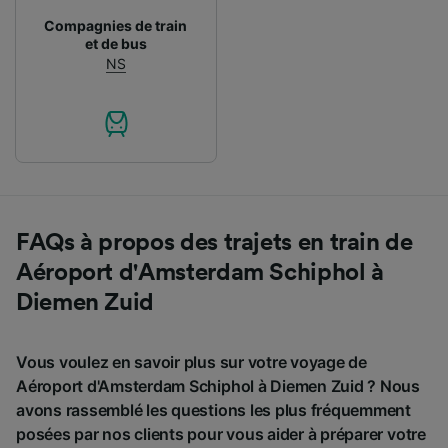
Compagnies de train
et de bus
NS
FAQs à propos des trajets en train de
Aéroport d'Amsterdam Schiphol à
Diemen Zuid
Vous voulez en savoir plus sur votre voyage de
Aéroport d'Amsterdam Schiphol à Diemen Zuid ? Nous
avons rassemblé les questions les plus fréquemment
posées par nos clients pour vous aider à préparer votre