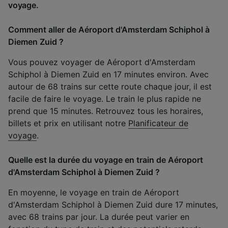
voyage.
Comment aller de Aéroport d'Amsterdam Schiphol à
Diemen Zuid ?
Vous pouvez voyager de Aéroport d'Amsterdam
Schiphol à Diemen Zuid en 17 minutes environ. Avec
autour de 68 trains sur cette route chaque jour, il est
facile de faire le voyage. Le train le plus rapide ne
prend que 15 minutes. Retrouvez tous les horaires,
billets et prix en utilisant notre
Planificateur de
voyage
.
Quelle est la durée du voyage en train de Aéroport
d'Amsterdam Schiphol à Diemen Zuid ?
En moyenne, le voyage en train de Aéroport
d'Amsterdam Schiphol à Diemen Zuid dure 17 minutes,
avec 68 trains par jour. La durée peut varier en