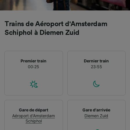
Trains de Aéroport d'Amsterdam
Schiphol à Diemen Zuid
Premier train
Dernier train
00:25
23:55
Gare de départ
Gare d'arrivée
Aéroport d'Amsterdam
Diemen Zuid
Schiphol