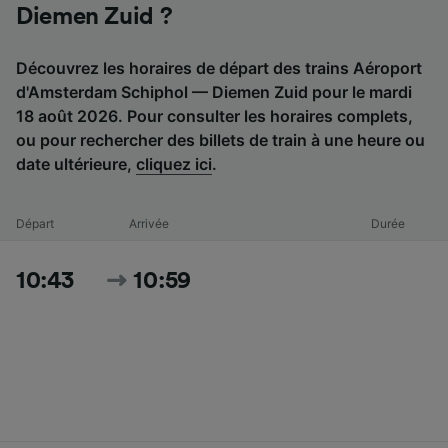
Diemen Zuid ?
Découvrez les horaires de départ des trains Aéroport
d'Amsterdam Schiphol — Diemen Zuid pour le mardi
18 août 2026. Pour consulter les horaires complets,
ou pour rechercher des billets de train à une heure ou
date ultérieure,
cliquez ici
.
Départ
Arrivée
Durée
10:43
10:59