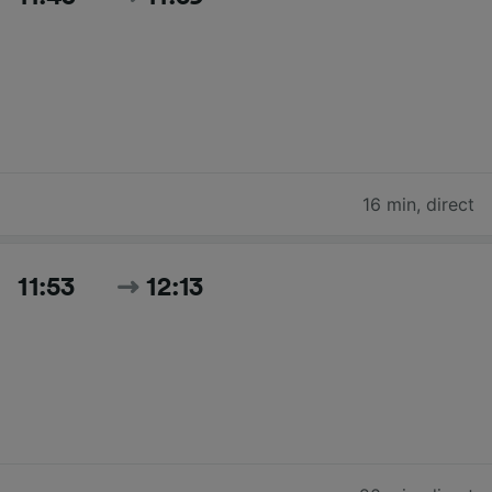
16 min
,
direct
11:53
12:13