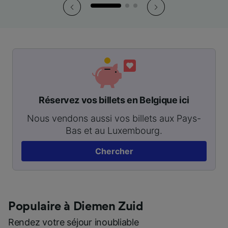
Réservez vos billets en Belgique ici
Nous vendons aussi vos billets aux Pays-
Bas et au Luxembourg.
Chercher
Populaire à Diemen Zuid
Rendez votre séjour inoubliable