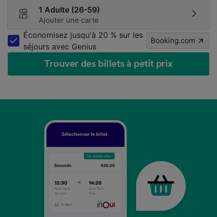
1 Adulte (26-59)
Ajouter une carte
Économisez jusqu'à 20 % sur les
Booking.com
séjours avec Genius
Trouver des billets à petit prix