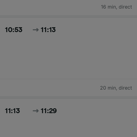
16 min
,
direct
10:53
11:13
20 min
,
direct
11:13
11:29