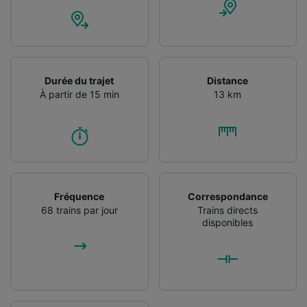
Durée du trajet
Distance
À partir de 15 min
13 km
Fréquence
Correspondance
68 trains par jour
Trains directs
disponibles