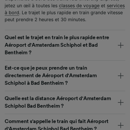
jetez un œil à toutes les
classes de voyage
et
services
à bord
. Le trajet le plus rapide en train grande vitesse
peut prendre 2 heures et 30 minutes.
Quel est le trajet en train le plus rapide entre
Aéroport d'Amsterdam Schiphol et Bad
Bentheim ?
Est-ce que je peux prendre un train
directement de Aéroport d'Amsterdam
Schiphol à Bad Bentheim ?
Quelle est la distance Aéroport d'Amsterdam
Schiphol Bad Bentheim ?
Comment s'appelle le train qui fait Aéroport
d'Amsterdam Schiphol Bad Bentheim ?