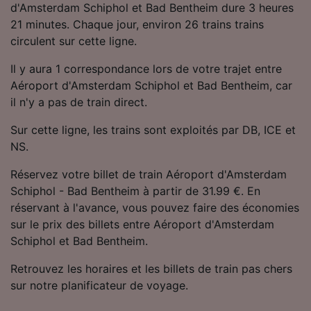
d'Amsterdam Schiphol et Bad Bentheim dure 3 heures
21 minutes. Chaque jour, environ 26 trains trains
circulent sur cette ligne.
Il y aura 1 correspondance lors de votre trajet entre
Aéroport d'Amsterdam Schiphol et Bad Bentheim, car
il n'y a pas de train direct.
Sur cette ligne, les trains sont exploités par DB, ICE et
NS.
Réservez votre billet de train Aéroport d'Amsterdam
Schiphol - Bad Bentheim à partir de 31.99 €. En
réservant à l'avance, vous pouvez faire des économies
sur le prix des billets entre Aéroport d'Amsterdam
Schiphol et Bad Bentheim.
Retrouvez les horaires et les billets de train pas chers
sur notre planificateur de voyage.