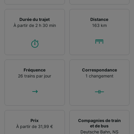
Durée du trajet
Distance
À partir de 2 h 30 min
163 km
Fréquence
Correspondance
26 trains par jour
1 changement
Prix
Compagnies de train
et de bus
À partir de 31,99 €
Deutsche Bahn
,
NS