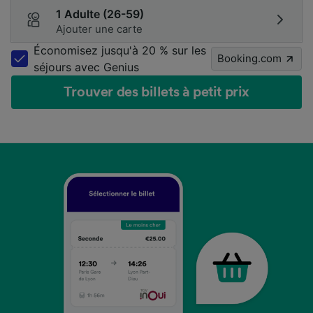
1 Adulte (26-59)
Ajouter une carte
Économisez jusqu'à 20 % sur les
Booking.com
séjours avec Genius
Trouver des billets à petit prix