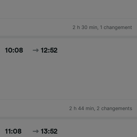
2 h 30 min
,
1 changement
10:08
12:52
2 h 44 min
,
2 changements
11:08
13:52