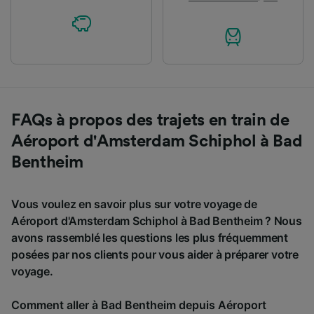
FAQs à propos des trajets en train de
Aéroport d'Amsterdam Schiphol à Bad
Bentheim
Vous voulez en savoir plus sur votre voyage de
Aéroport d'Amsterdam Schiphol à Bad Bentheim ? Nous
avons rassemblé les questions les plus fréquemment
posées par nos clients pour vous aider à préparer votre
voyage.
Comment aller à Bad Bentheim depuis Aéroport