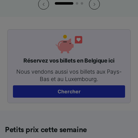
Réservez vos billets en Belgique ici
Nous vendons aussi vos billets aux Pays-
Bas et au Luxembourg.
Chercher
Petits prix cette semaine