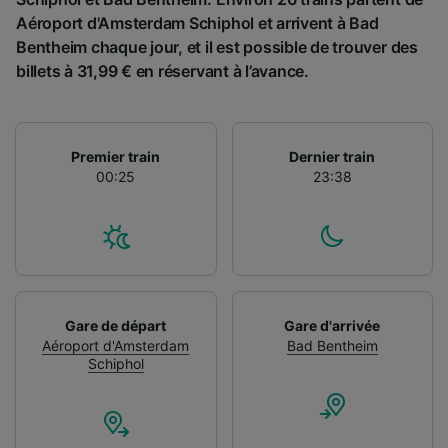
Aéroport d'Amsterdam Schiphol et arrivent à Bad
Bentheim chaque jour, et il est possible de trouver des
billets à 31,99 € en réservant à l’avance.
Premier train
Dernier train
00:25
23:38
Gare de départ
Gare d'arrivée
Aéroport d'Amsterdam
Bad Bentheim
Schiphol