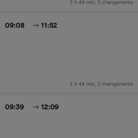
2 h 44 min
,
2 changements
09:08
11:52
2 h 44 min
,
2 changements
09:39
12:09