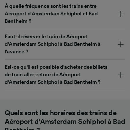
À quelle fréquence sont les trains entre
Aéroport d'Amsterdam Schiphol et Bad
Bentheim ?
Faut-il réserver le train de Aéroport
d'Amsterdam Schiphol à Bad Bentheim à
l'avance ?
Est-ce qu'il est possible d'acheter des billets
de train aller-retour de Aéroport
d'Amsterdam Schiphol à Bad Bentheim ?
Quels sont les horaires des trains de
Aéroport d'Amsterdam Schiphol à Bad