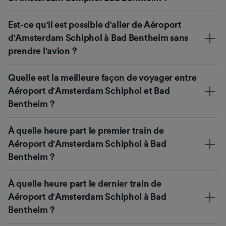
Est-ce qu'il est possible d'aller de Aéroport
d'Amsterdam Schiphol à Bad Bentheim sans
prendre l'avion ?
Quelle est la meilleure façon de voyager entre
Aéroport d'Amsterdam Schiphol et Bad
Bentheim ?
À quelle heure part le premier train de
Aéroport d'Amsterdam Schiphol à Bad
Bentheim ?
À quelle heure part le dernier train de
Aéroport d'Amsterdam Schiphol à Bad
Bentheim ?