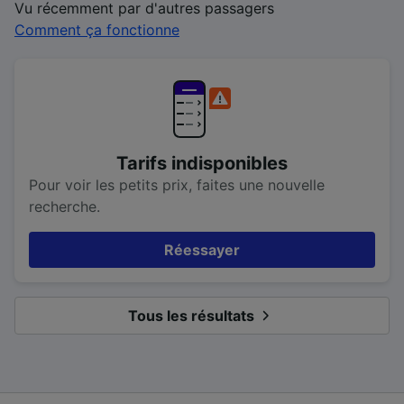
Vu récemment par d'autres passagers
Comment ça fonctionne
Tarifs indisponibles
Pour voir les petits prix, faites une nouvelle
recherche.
Réessayer
Tous les résultats