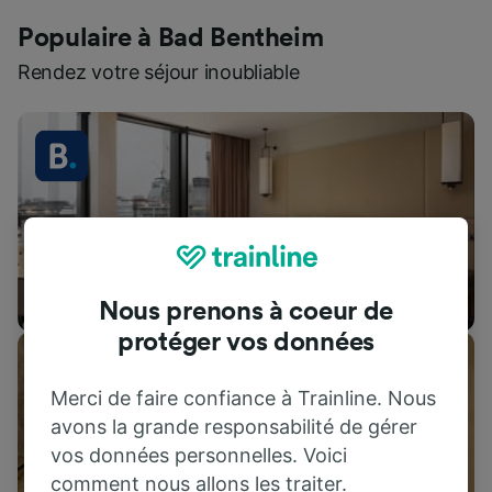
Populaire à Bad Bentheim
Rendez votre séjour inoubliable
Hébergements
Nous prenons à coeur de
protéger vos données
Merci de faire confiance à Trainline. Nous
avons la grande responsabilité de gérer
vos données personnelles. Voici
comment nous allons les traiter.