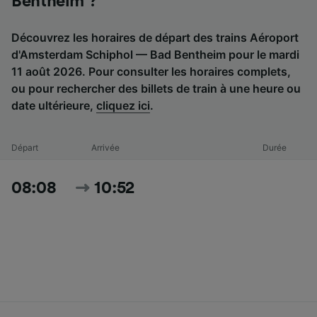
Bentheim ?
Découvrez les horaires de départ des trains Aéroport
d'Amsterdam Schiphol — Bad Bentheim pour le mardi
11 août 2026. Pour consulter les horaires complets,
ou pour rechercher des billets de train à une heure ou
date ultérieure,
cliquez ici
.
Départ
Arrivée
Durée
08:08
10:52