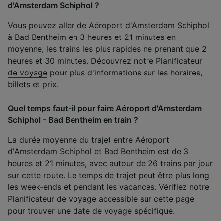
d'Amsterdam Schiphol ?
Vous pouvez aller de Aéroport d'Amsterdam Schiphol
à Bad Bentheim en 3 heures et 21 minutes en
moyenne, les trains les plus rapides ne prenant que 2
heures et 30 minutes. Découvrez notre
Planificateur
de voyage
pour plus d'informations sur les horaires,
billets et prix.
Quel temps faut-il pour faire Aéroport d'Amsterdam
Schiphol - Bad Bentheim en train ?
La durée moyenne du trajet entre Aéroport
d'Amsterdam Schiphol et Bad Bentheim est de 3
heures et 21 minutes, avec autour de 26 trains par jour
sur cette route. Le temps de trajet peut être plus long
les week-ends et pendant les vacances. Vérifiez notre
Planificateur de voyage
accessible sur cette page
pour trouver une date de voyage spécifique.