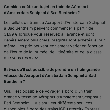
Combien coûte un trajet en train de Aéroport
d'Amsterdam Schiphol à Bad Bentheim ?
Les billets de train de Aéroport d'Amsterdam Schiphol
à Bad Bentheim peuvent commencer à partir de
31,99 € lorsque vous réservez à l'avance et sont
généralement plus chers lorsqu'ils sont achetés le jour
même. Les prix peuvent également varier en fonction
de l'heure de la journée, de l'itinéraire et de la classe
que vous réservez.
Est-ce qu'il est possible de prendre un train grande
vitesse de Aéroport d'Amsterdam Schiphol à Bad
Bentheim ?
Oui, il est possible de voyager à bord d'un train
grande vitesse de Aéroport d'Amsterdam Schiphol à
Bad Bentheim. Il y a souvent différents services
disponibles à bord des trains ICE (Intercity Express) -