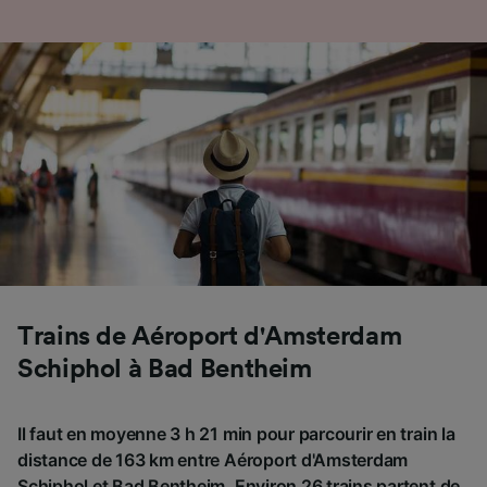
Trains de Aéroport d'Amsterdam
Schiphol à Bad Bentheim
Il faut en moyenne 3 h 21 min pour parcourir en train la
distance de 163 km entre Aéroport d'Amsterdam
Schiphol et Bad Bentheim. Environ 26 trains partent de