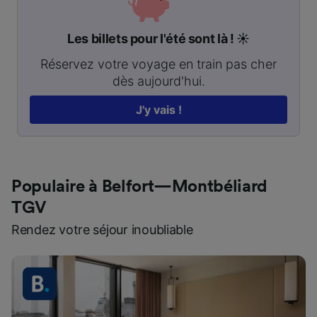
Les billets pour l'été sont là ! ☀️
Réservez votre voyage en train pas cher
dès aujourd'hui.
J'y vais !
Populaire à Belfort—Montbéliard
TGV
Rendez votre séjour inoubliable