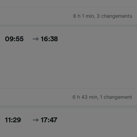
8 h 1 min
,
3 changements
09:55
16:38
6 h 43 min
,
1 changement
11:29
17:47