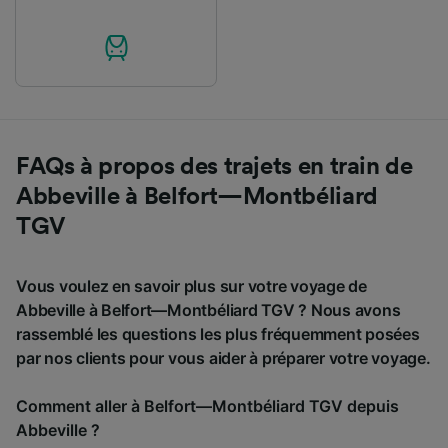
FAQs à propos des trajets en train de
Abbeville à Belfort—Montbéliard
TGV
Vous voulez en savoir plus sur votre voyage de
Abbeville à Belfort—Montbéliard TGV ? Nous avons
rassemblé les questions les plus fréquemment posées
par nos clients pour vous aider à préparer votre voyage.
Comment aller à Belfort—Montbéliard TGV depuis
Abbeville ?