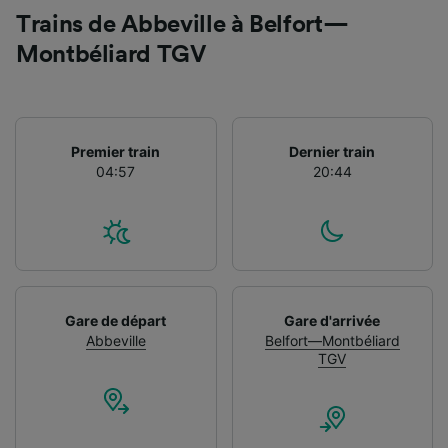
Trains de Abbeville à Belfort—
Montbéliard TGV
Premier train
Dernier train
04:57
20:44
Gare de départ
Gare d'arrivée
Abbeville
Belfort—Montbéliard
TGV