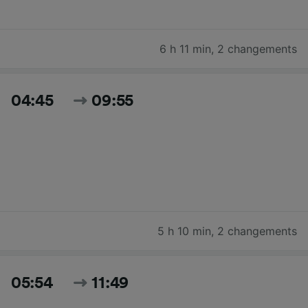
6 h 11 min
,
2 changements
04:45
09:55
5 h 10 min
,
2 changements
05:54
11:49