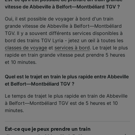
vitesse de Abbeville à Belfort—Montbéliard TGV ?
Oui, il est possible de voyager à bord d'un train
grande vitesse de Abbeville à Belfort—Montbéliard
TGV. Il y a souvent différents services disponibles à
bord des trains TGV Lyria - jetez un œil à toutes les
classes de voyage
et
services à bord
. Le trajet le plus
rapide en train grande vitesse peut prendre 5 heures
et 10 minutes.
Quel est le trajet en train le plus rapide entre Abbeville
et Belfort—Montbéliard TGV ?
Le temps de trajet le plus rapide en train de Abbeville
à Belfort—Montbéliard TGV est de 5 heures et 10
minutes.
Est-ce que je peux prendre un train