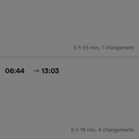
5 h 55 min
,
1 changement
06:44
13:03
6 h 19 min
,
4 changements