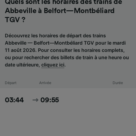
Quels sont les horaires des trains de
Abbeville à Belfort—Montbéliard
TGV ?
Découvrez les horaires de départ des trains
Abbeville — Belfort—Montbéliard TGV pour le mardi
11 août 2026. Pour consulter les horaires complets,
ou pour rechercher des billets de train à une heure ou
date ultérieure,
cliquez ici
.
Départ
Arrivée
Durée
03:44
09:55