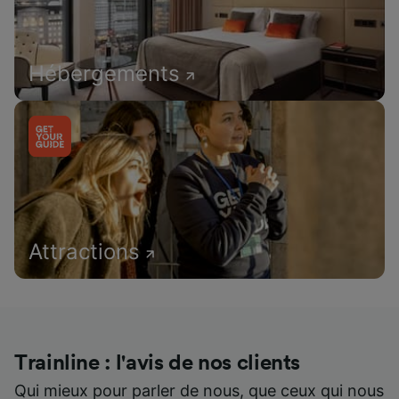
Hébergements
Attractions
Trainline : l'avis de nos clients
Qui mieux pour parler de nous, que ceux qui nous