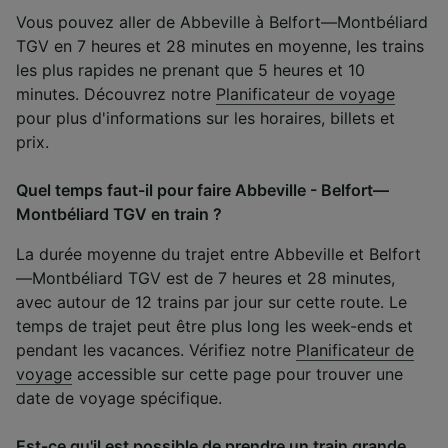
Vous pouvez aller de Abbeville à Belfort—Montbéliard
TGV en 7 heures et 28 minutes en moyenne, les trains
les plus rapides ne prenant que 5 heures et 10
minutes. Découvrez notre
Planificateur de voyage
pour plus d'informations sur les horaires, billets et
prix.
Quel temps faut-il pour faire Abbeville - Belfort—
Montbéliard TGV en train ?
La durée moyenne du trajet entre Abbeville et Belfort
—Montbéliard TGV est de 7 heures et 28 minutes,
avec autour de 12 trains par jour sur cette route. Le
temps de trajet peut être plus long les week-ends et
pendant les vacances. Vérifiez notre
Planificateur de
voyage
accessible sur cette page pour trouver une
date de voyage spécifique.
Est-ce qu'il est possible de prendre un train grande