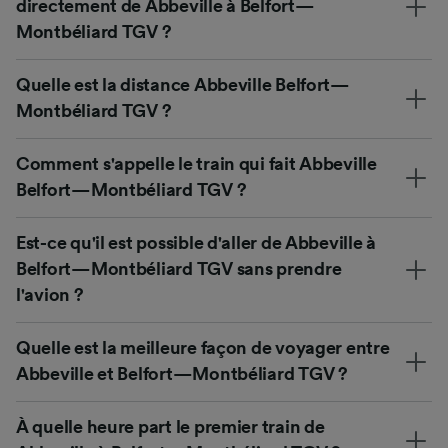
directement de Abbeville à Belfort—
Montbéliard TGV ?
Quelle est la distance Abbeville Belfort—
Montbéliard TGV ?
Comment s'appelle le train qui fait Abbeville
Belfort—Montbéliard TGV ?
Est-ce qu'il est possible d'aller de Abbeville à
Belfort—Montbéliard TGV sans prendre
l'avion ?
Quelle est la meilleure façon de voyager entre
Abbeville et Belfort—Montbéliard TGV ?
À quelle heure part le premier train de