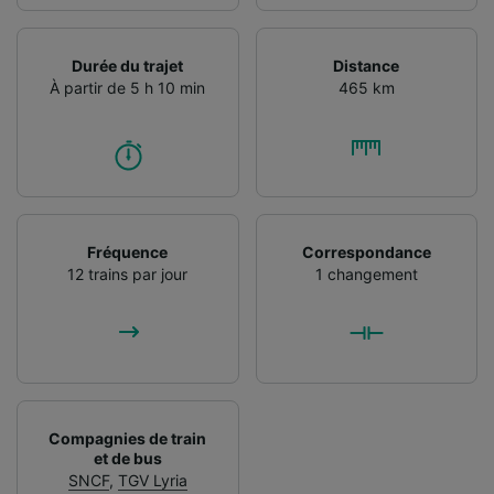
Durée du trajet
Distance
À partir de 5 h 10 min
465 km
Fréquence
Correspondance
12 trains par jour
1 changement
Compagnies de train
et de bus
SNCF
,
TGV Lyria