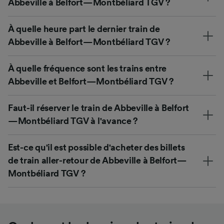
Abbeville à Belfort—Montbéliard TGV ?
À quelle heure part le dernier train de
Abbeville à Belfort—Montbéliard TGV ?
À quelle fréquence sont les trains entre
Abbeville et Belfort—Montbéliard TGV ?
Faut-il réserver le train de Abbeville à Belfort
—Montbéliard TGV à l'avance ?
Est-ce qu'il est possible d'acheter des billets
de train aller-retour de Abbeville à Belfort—
Montbéliard TGV ?