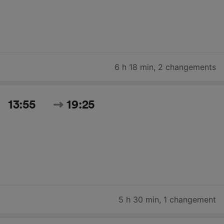
6 h 18 min
,
2 changements
13:55
19:25
5 h 30 min
,
1 changement