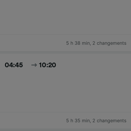
5 h 38 min
,
2 changements
04:45
10:20
5 h 35 min
,
2 changements