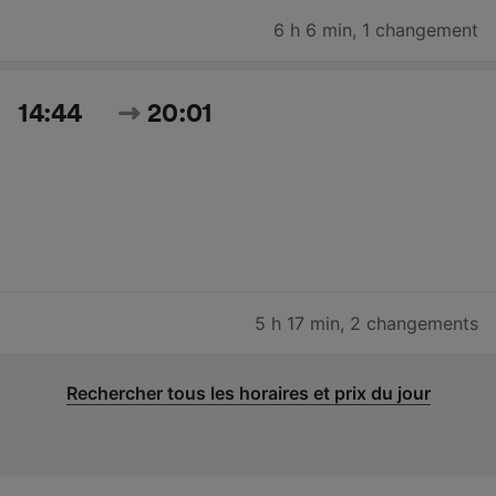
6 h 6 min
,
1 changement
14:44
20:01
5 h 17 min
,
2 changements
Rechercher tous les horaires et prix du jour