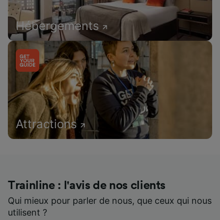
Hébergements
Attractions
Trainline : l'avis de nos clients
Qui mieux pour parler de nous, que ceux qui nous
utilisent ?