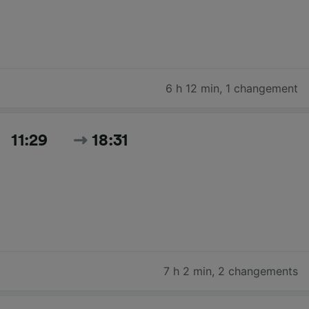
6 h 12 min
,
1 changement
11:29
18:31
7 h 2 min
,
2 changements