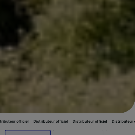
el
Distributeur officiel
Distributeur officiel
Distributeur officiel
Distr