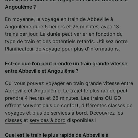
Angoulême ?
En moyenne, le voyage en train de Abbeville à
Angoulême dure 6 heures et 25 minutes, avec 13
trains par jour. La durée peut varier en fonction du
type de train et des potentiels retards. Utilisez notre
Planificateur de voyage
pour plus d'informations.
Est-ce que l'on peut prendre un train grande vitesse
entre Abbeville et Angoulême ?
Oui vous pouvez voyager en train grande vitesse entre
Abbeville et Angoulême. Le trajet le plus rapide peut
prendre 4 heures et 28 minutes. Les trains OUIGO
offrent souvent plus de confort, différentes classes de
voyages et plus de services à bord. Découvrez les
classes
et
services à bord
disponibles !
Quel est le train le plus rapide de Abbeville à