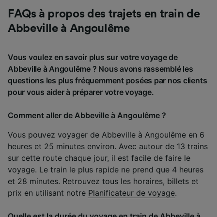
FAQs à propos des trajets en train de
Abbeville à Angoulême
Vous voulez en savoir plus sur votre voyage de
Abbeville à Angoulême ? Nous avons rassemblé les
questions les plus fréquemment posées par nos clients
pour vous aider à préparer votre voyage.
Comment aller de Abbeville à Angoulême ?
Vous pouvez voyager de Abbeville à Angoulême en 6
heures et 25 minutes environ. Avec autour de 13 trains
sur cette route chaque jour, il est facile de faire le
voyage. Le train le plus rapide ne prend que 4 heures
et 28 minutes. Retrouvez tous les horaires, billets et
prix en utilisant notre
Planificateur de voyage
.
Quelle est la durée du voyage en train de Abbeville à