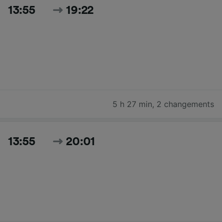
13:55
19:22
5 h 27 min
,
2 changements
13:55
20:01