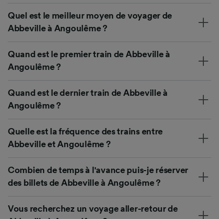
Quel est le meilleur moyen de voyager de
Abbeville à Angoulême ?
Quand est le premier train de Abbeville à
Angoulême ?
Quand est le dernier train de Abbeville à
Angoulême ?
Quelle est la fréquence des trains entre
Abbeville et Angoulême ?
Combien de temps à l'avance puis-je réserver
des billets de Abbeville à Angoulême ?
Vous recherchez un voyage aller-retour de