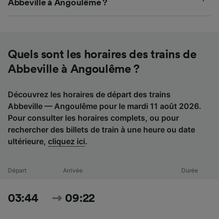
Abbeville à Angoulême ?
Quels sont les horaires des trains de
Abbeville à Angoulême ?
Découvrez les horaires de départ des trains
Abbeville — Angoulême pour le mardi 11 août 2026.
Pour consulter les horaires complets, ou pour
rechercher des billets de train à une heure ou date
ultérieure,
cliquez ici
.
Départ
Arrivée
Durée
03:44
09:22