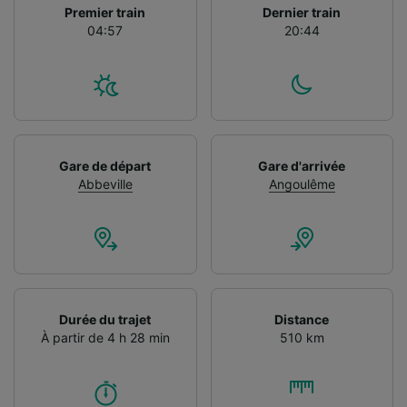
Premier train
Dernier train
04:57
20:44
Gare de départ
Gare d'arrivée
Abbeville
Angoulême
Durée du trajet
Distance
À partir de 4 h 28 min
510 km