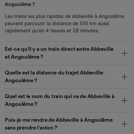
Angoulême ?
Les trains les plus rapides de Abbeville à Angoulême
peuvent parcourir la distance de 510 km aussi
rapidement qu'en 4 heures et 28 minutes.
Est-ce qu'il y a un train direct entre Abbeville
et Angoulême ?
Quelle est la distance du trajet Abbeville
Angoulême ?
Quel est le nom du train qui va de Abbeville à
Angoulême ?
Puis-je me rendre de Abbeville à Angoulême
sans prendre l'avion ?