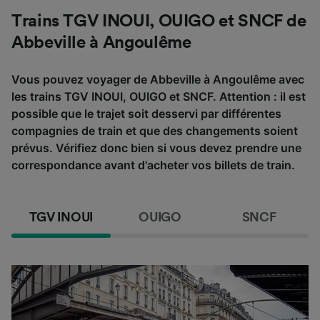
Trains TGV INOUI, OUIGO et SNCF de
Abbeville à Angoulême
Vous pouvez voyager de Abbeville à Angoulême avec
les trains TGV INOUI, OUIGO et SNCF. Attention : il est
possible que le trajet soit desservi par différentes
compagnies de train et que des changements soient
prévus. Vérifiez donc bien si vous devez prendre une
correspondance avant d'acheter vos billets de train.
TGV INOUI
OUIGO
SNCF