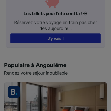
Les billets pour l'été sont là ! ☀️
Réservez votre voyage en train pas cher
dès aujourd'hui.
J'y vais !
Populaire à Angoulême
Rendez votre séjour inoubliable