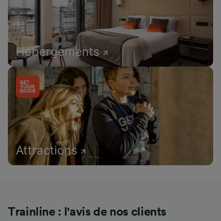
Hébergements
Attractions
Trainline : l'avis de nos clients