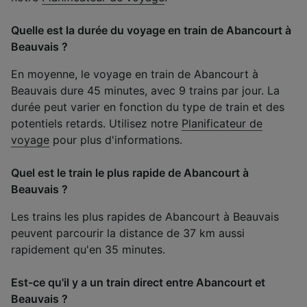
Quelle est la durée du voyage en train de Abancourt à
Beauvais ?
En moyenne, le voyage en train de Abancourt à
Beauvais dure 45 minutes, avec 9 trains par jour. La
durée peut varier en fonction du type de train et des
potentiels retards. Utilisez notre
Planificateur de
voyage
pour plus d'informations.
Quel est le train le plus rapide de Abancourt à
Beauvais ?
Les trains les plus rapides de Abancourt à Beauvais
peuvent parcourir la distance de 37 km aussi
rapidement qu'en 35 minutes.
Est-ce qu'il y a un train direct entre Abancourt et
Beauvais ?