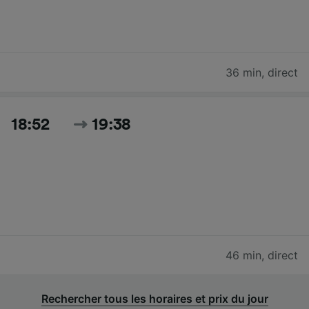
36 min
,
direct
18:52
19:38
46 min
,
direct
Rechercher tous les horaires et prix du jour