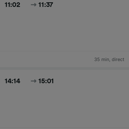
11:02
11:37
35 min
,
direct
14:14
15:01