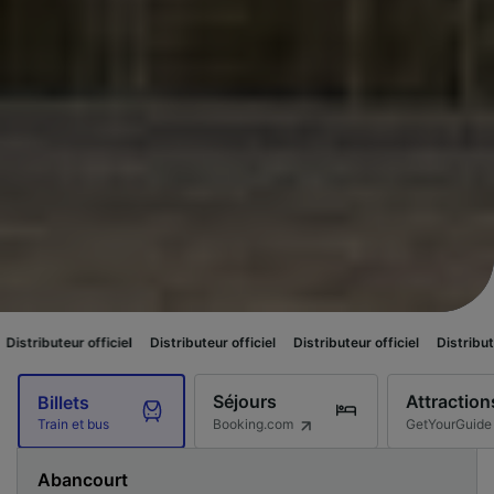
ficiel
Distributeur officiel
Distributeur officiel
Distributeur officiel
Di
Séjours
Attraction
Billets
Booking.com
GetYourGuide
Train et bus