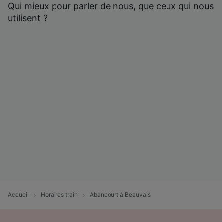
Qui mieux pour parler de nous, que ceux qui nous
utilisent ?
Accueil
Horaires train
Abancourt à Beauvais