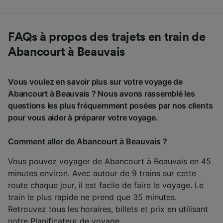
FAQs à propos des trajets en train de
Abancourt à Beauvais
Vous voulez en savoir plus sur votre voyage de
Abancourt à Beauvais ? Nous avons rassemblé les
questions les plus fréquemment posées par nos clients
pour vous aider à préparer votre voyage.
Comment aller de Abancourt à Beauvais ?
Vous pouvez voyager de Abancourt à Beauvais en 45
minutes environ. Avec autour de 9 trains sur cette
route chaque jour, il est facile de faire le voyage. Le
train le plus rapide ne prend que 35 minutes.
Retrouvez tous les horaires, billets et prix en utilisant
notre
Planificateur de voyage
.