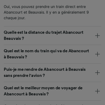
Oui, vous pouvez prendre un train direct entre
Abancourt et Beauvais. Il y en a généralement 9
chaque jour.
Quelle est la distance du trajet Abancourt
Beauvais ?
Quel est le nom du train qui va de Abancourt
à Beauvais ?
Puis-je me rendre de Abancourt à Beauvais
sans prendre l'avion ?
Quel est le meilleur moyen de voyager de
Abancourt à Beauvais ?