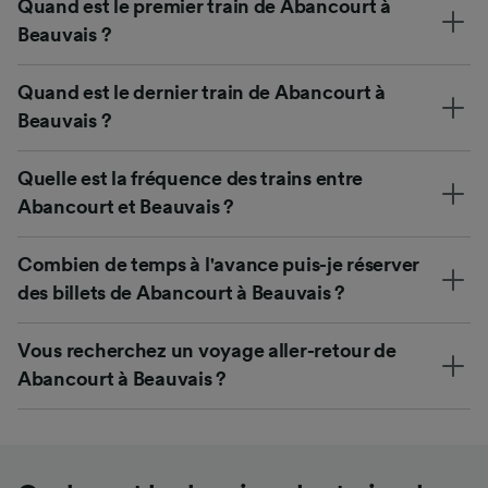
Quand est le premier train de Abancourt à
Beauvais ?
Quand est le dernier train de Abancourt à
Beauvais ?
Quelle est la fréquence des trains entre
Abancourt et Beauvais ?
Combien de temps à l'avance puis-je réserver
des billets de Abancourt à Beauvais ?
Vous recherchez un voyage aller-retour de
Abancourt à Beauvais ?