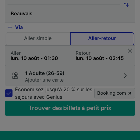
Via
Aller simple
Aller-retour
Aller
Retour
1 Adulte (26-59)
Ajouter une carte
Économisez jusqu'à 20 % sur les
Booking.com
séjours avec Genius
Trouver des billets à petit prix