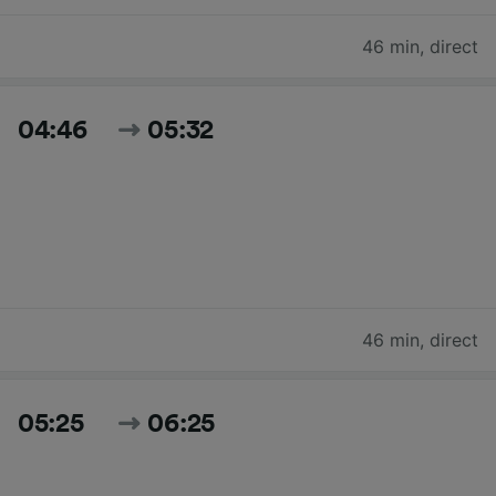
46 min
,
direct
04:46
05:32
46 min
,
direct
05:25
06:25