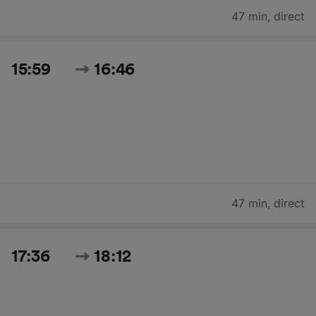
47 min
,
direct
15:59
16:46
47 min
,
direct
17:36
18:12