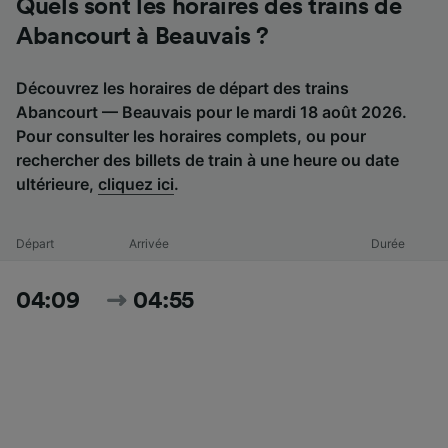
Quels sont les horaires des trains de
Abancourt à Beauvais ?
Découvrez les horaires de départ des trains
Abancourt — Beauvais pour le mardi 18 août 2026.
Pour consulter les horaires complets, ou pour
rechercher des billets de train à une heure ou date
ultérieure,
cliquez ici
.
Départ
Arrivée
Durée
04:09
04:55