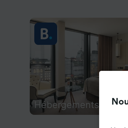
Nou
Hébergements