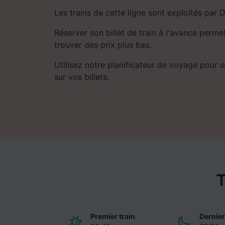
Les trains de cette ligne sont exploités par D
Réserver son billet de train à l'avance perm
trouver des prix plus bas.
Utilisez notre planificateur de voyage pour ob
sur vos billets.
T
Premier train
Dernier