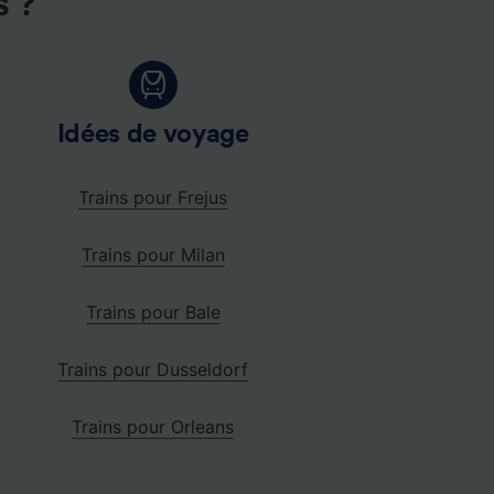
s ?
Idées de voyage
Trains pour Frejus
Trains pour Milan
Trains pour Bale
Trains pour Dusseldorf
Trains pour Orleans