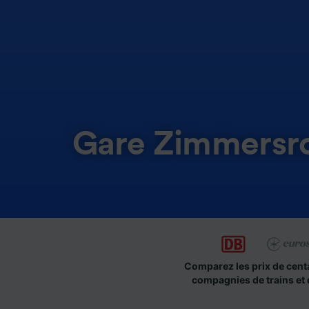
Gare Zimmersr
Comparez les prix de cent
compagnies de trains et 