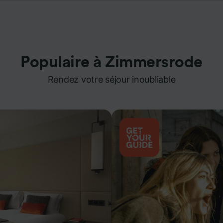
Populaire à Zimmersrode
Rendez votre séjour inoubliable