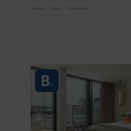
Accueil
Gares
Zimmersrode