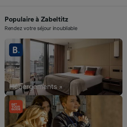
Populaire à Zabeltitz
Rendez votre séjour inoubliable
Hébergements