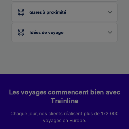
services.
Gares à proximité
Liste de nos partenaires (fournisseurs)
Idées de voyage
Les voyages commencent bien avec
Trainline
Chaque jour, nos clients réalisent plus de 172 000
voyages en Europe.