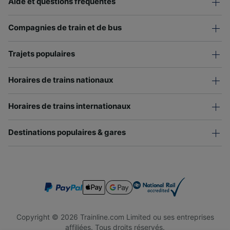
Aide et questions fréquentes
Compagnies de train et de bus
Trajets populaires
Horaires de trains nationaux
Horaires de trains internationaux
Destinations populaires & gares
Copyright © 2026 Trainline.com Limited ou ses entreprises
affiliées. Tous droits réservés.