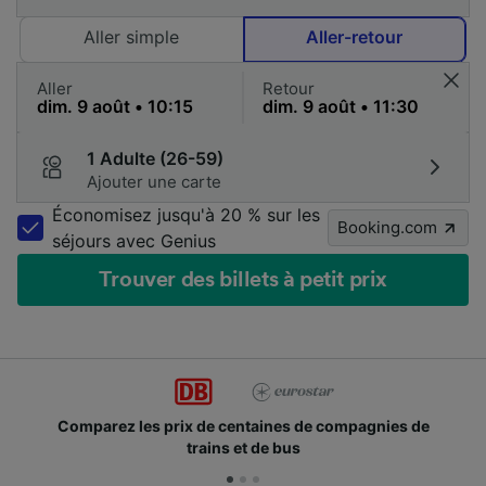
Aller simple
Aller-retour
Aller
Retour
1 Adulte (26-59)
Ajouter une carte
Économisez jusqu'à 20 % sur les
Booking.com
séjours avec Genius
Trouver des billets à petit prix
 prix de centaines de compagnies de
Des millions d
trains et de bus