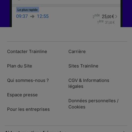
Contacter Trainline
Carrière
Plan du Site
Sites Trainline
Qui sommes-nous ?
CGV & Informations
légales
Espace presse
Données personnelles
/
Cookies
Pour les entreprises