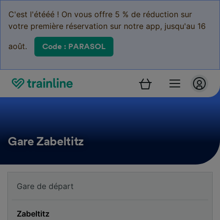
C'est l'étééé ! On vous offre 5 % de réduction sur
votre première réservation sur notre app, jusqu'au 16
août.
Code : PARASOL
Gare Zabeltitz