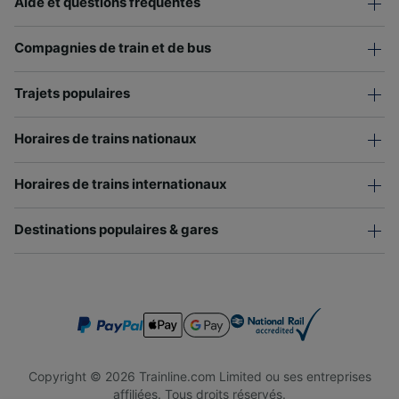
Aide et questions fréquentes
Compagnies de train et de bus
Trajets populaires
Horaires de trains nationaux
Horaires de trains internationaux
Destinations populaires & gares
Copyright © 2026 Trainline.com Limited ou ses entreprises
affiliées. Tous droits réservés.