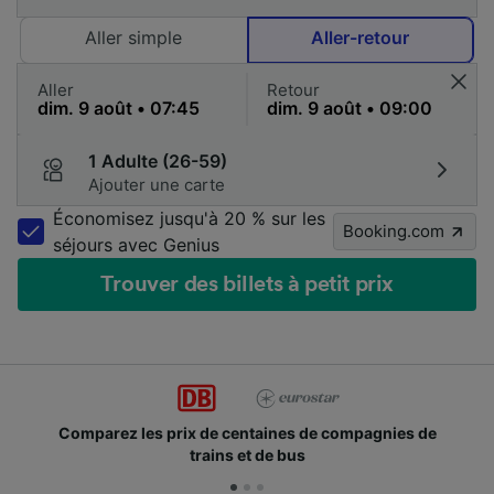
Aller simple
Aller-retour
Aller
Retour
1 Adulte (26-59)
Ajouter une carte
Économisez jusqu'à 20 % sur les
Booking.com
séjours avec Genius
Trouver des billets à petit prix
Comparez les prix de centaines de compagnies de
trains et de bus