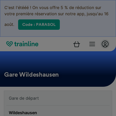
C'est l'étééé ! On vous offre 5 % de réduction sur
votre première réservation sur notre app, jusqu'au 16
août.
Code : PARASOL
Gare Wildeshausen