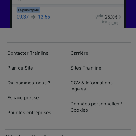
Contacter Trainline
Carrière
Plan du Site
Sites Trainline
Qui sommes-nous ?
CGV & Informations
légales
Espace presse
Données personnelles
/
Cookies
Pour les entreprises