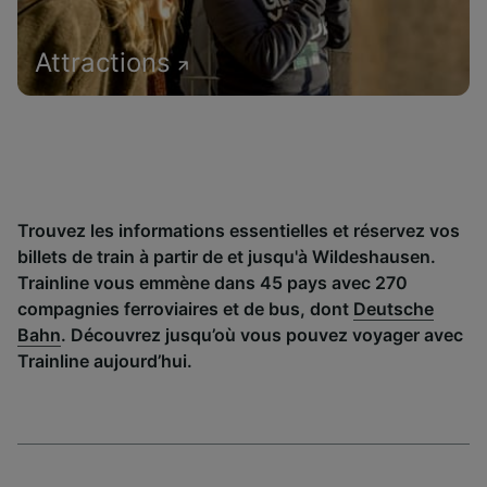
Attractions
Trouvez les informations essentielles et réservez vos
billets de train à partir de et jusqu'à Wildeshausen.
Trainline vous emmène dans 45 pays avec 270
compagnies ferroviaires et de bus, dont
Deutsche
Bahn
. Découvrez jusqu’où vous pouvez voyager avec
Trainline aujourd’hui.