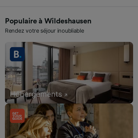
Populaire à Wildeshausen
Rendez votre séjour inoubliable
Hébergements