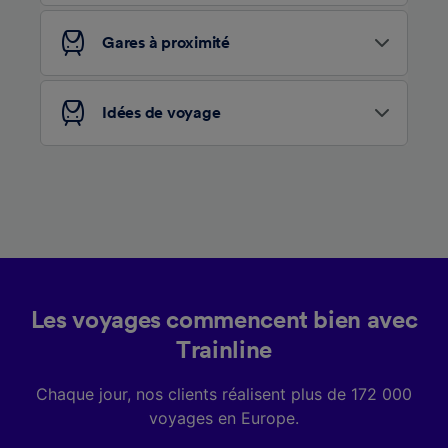
services.
Gares à proximité
Liste de nos partenaires (fournisseurs)
Idées de voyage
Les voyages commencent bien avec
Trainline
Chaque jour, nos clients réalisent plus de 172 000
voyages en Europe.