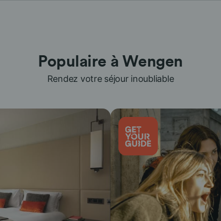
Populaire à Wengen
Rendez votre séjour inoubliable