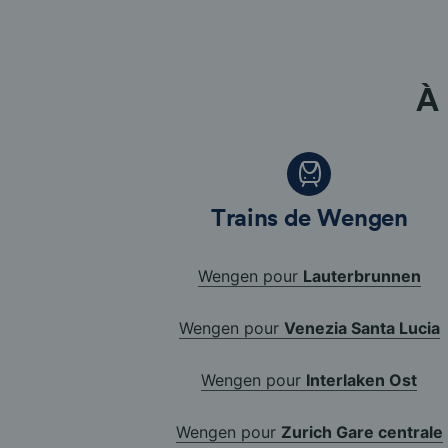
À 
Trains de Wengen
Wengen pour
Lauterbrunnen
Wengen pour
Venezia Santa Lucia
Wengen pour
Interlaken Ost
Wengen pour
Zurich Gare centrale