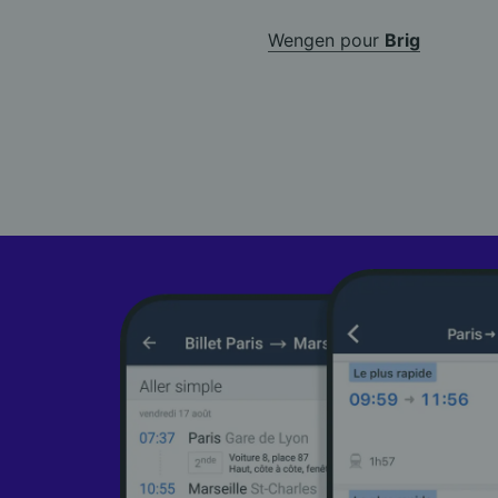
Wengen pour
Brig