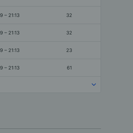
9 – 21:13
32
9 – 21:13
32
9 – 21:13
23
9 – 21:13
61