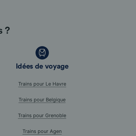
s ?
Idées de voyage
Trains pour Le Havre
Trains pour Belgique
Trains pour Grenoble
Trains pour Agen