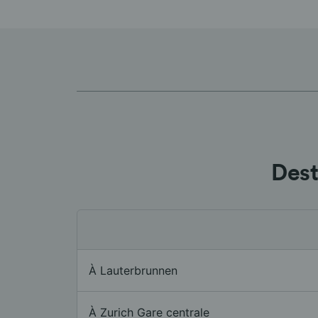
Dest
À Lauterbrunnen
À Zurich Gare centrale