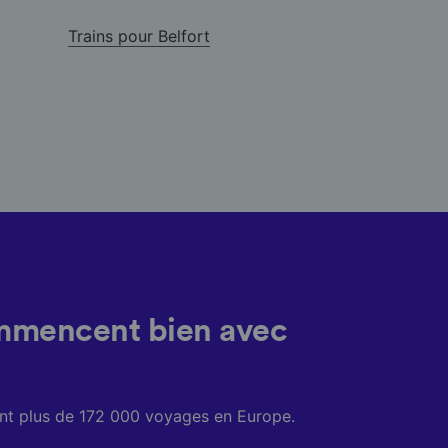
Trains pour Belfort
mmencent bien avec
sent plus de 172 000 voyages en Europe.