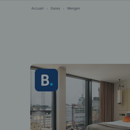
Accueil
Gares
Wengen