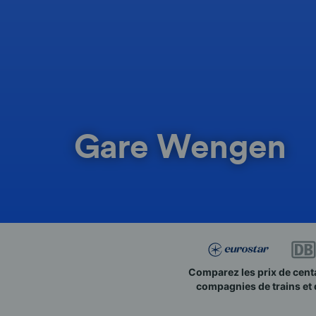
Gare Wengen
Comparez les prix de cent
compagnies de trains et 