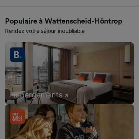
Populaire à Wattenscheid-Höntrop
Rendez votre séjour inoubliable
Hébergements