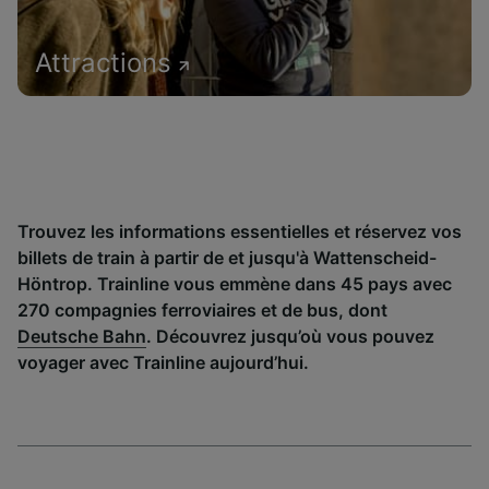
Attractions
Trouvez les informations essentielles et réservez vos
billets de train à partir de et jusqu'à Wattenscheid-
Höntrop. Trainline vous emmène dans 45 pays avec
270 compagnies ferroviaires et de bus, dont
Deutsche Bahn
. Découvrez jusqu’où vous pouvez
voyager avec Trainline aujourd’hui.