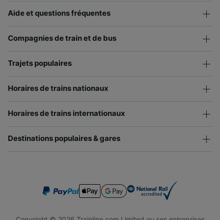
Aide et questions fréquentes
Compagnies de train et de bus
Trajets populaires
Horaires de trains nationaux
Horaires de trains internationaux
Destinations populaires & gares
Copyright © 2026 Trainline.com Limited ou ses entreprises