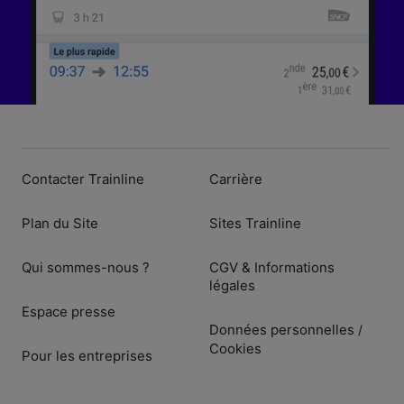
Contacter Trainline
Carrière
Plan du Site
Sites Trainline
Qui sommes-nous ?
CGV & Informations
légales
Espace presse
Données personnelles
/
Cookies
Pour les entreprises