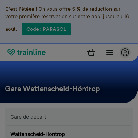
C'est l'étééé ! On vous offre 5 % de réduction sur
votre première réservation sur notre app, jusqu'au 16
août.
Code : PARASOL
Gare Wattenscheid-Höntrop