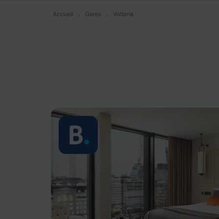
Accueil
Gares
Voltana