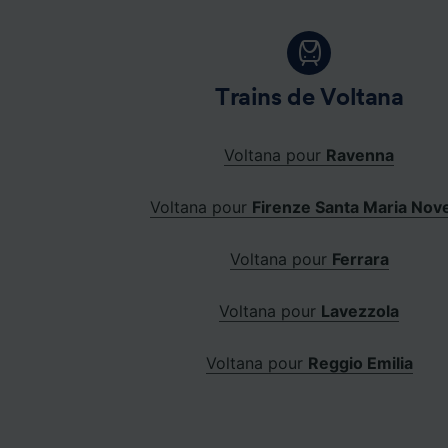
Trains de Voltana
Voltana pour
Ravenna
Voltana pour
Firenze Santa Maria Nove
Voltana pour
Ferrara
Voltana pour
Lavezzola
Voltana pour
Reggio Emilia