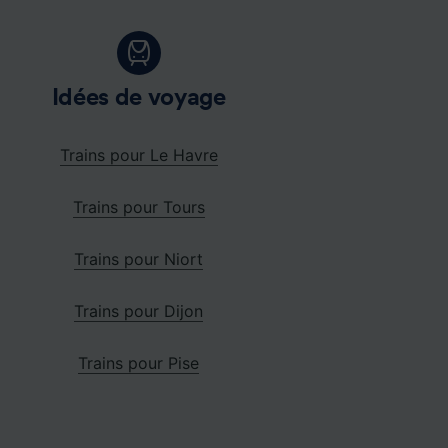
Idées de voyage
Trains pour Le Havre
Trains pour Tours
Trains pour Niort
Trains pour Dijon
Trains pour Pise