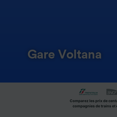
Gare Voltana
Comparez les prix de cent
compagnies de trains et 