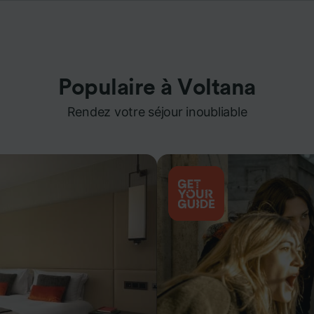
Populaire à Voltana
Rendez votre séjour inoubliable