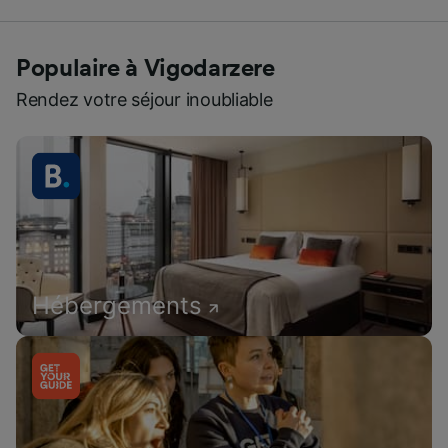
Populaire à Vigodarzere
Rendez votre séjour inoubliable
Hébergements