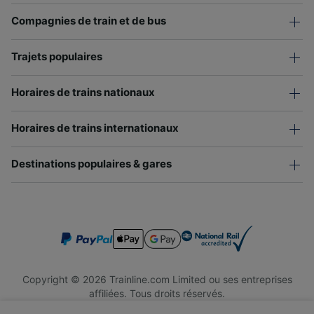
Compagnies de train et de bus
Trajets populaires
Horaires de trains nationaux
Horaires de trains internationaux
Destinations populaires & gares
Copyright © 2026 Trainline.com Limited ou ses entreprises
affiliées. Tous droits réservés.
Trainline.com Limited est immatriculée en Angleterre et au Pays