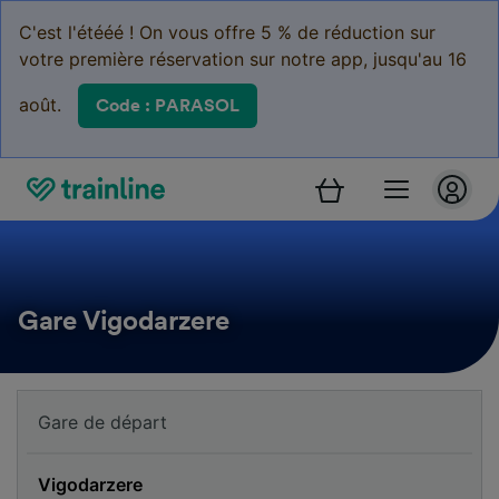
C'est l'étééé ! On vous offre 5 % de réduction sur
votre première réservation sur notre app, jusqu'au 16
août.
Code : PARASOL
Gare Vigodarzere