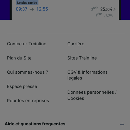
Contacter Trainline
Carrière
Plan du Site
Sites Trainline
Qui sommes-nous ?
CGV & Informations
légales
Espace presse
Données personnelles
/
Cookies
Pour les entreprises
Aide et questions fréquentes