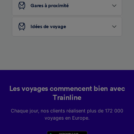
services.
Gares à proximité
Liste de nos partenaires (fournisseurs)
Idées de voyage
Les voyages commencent bien avec
Trainline
Chaque jour, nos clients réalisent plus de 172 000
voyages en Europe.