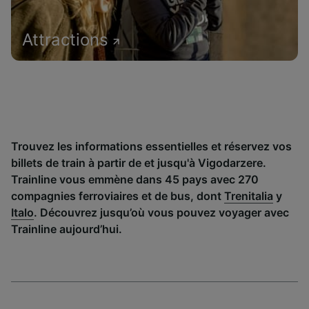
Attractions
Trouvez les informations essentielles et réservez vos
billets de train à partir de et jusqu'à Vigodarzere.
Trainline vous emmène dans 45 pays avec 270
compagnies ferroviaires et de bus, dont
Trenitalia
y
Italo
. Découvrez jusqu’où vous pouvez voyager avec
Trainline aujourd’hui.