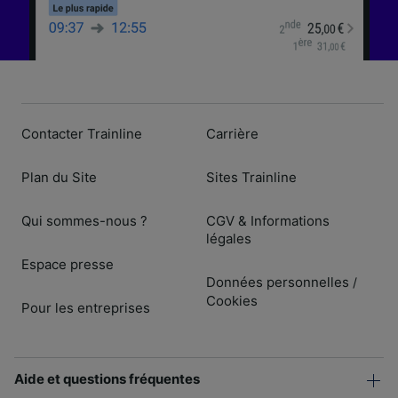
Contacter Trainline
Carrière
Plan du Site
Sites Trainline
Qui sommes-nous ?
CGV & Informations
légales
Espace presse
Données personnelles
/
Cookies
Pour les entreprises
Aide et questions fréquentes