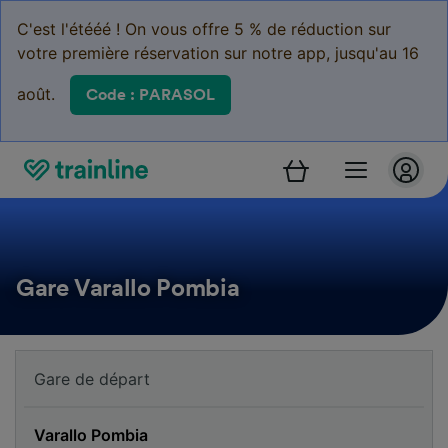
C'est l'étééé ! On vous offre 5 % de réduction sur
votre première réservation sur notre app, jusqu'au 16
août.
Code : PARASOL
Gare Varallo Pombia