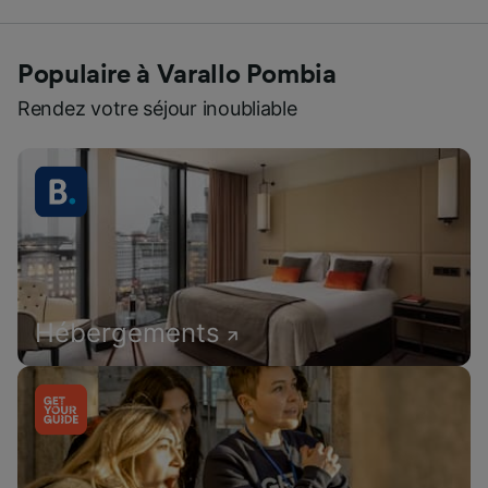
Populaire à Varallo Pombia
Rendez votre séjour inoubliable
Hébergements