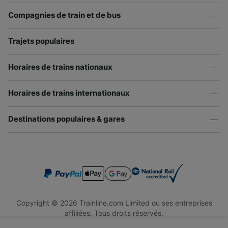
Compagnies de train et de bus
Trajets populaires
Horaires de trains nationaux
Horaires de trains internationaux
Destinations populaires & gares
Copyright © 2026 Trainline.com Limited ou ses entreprises
affiliées. Tous droits réservés.
Trainline.com Limited est immatriculée en Angleterre et au Pays