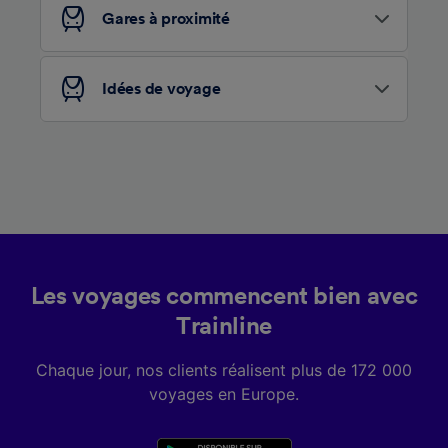
services.
Gares à proximité
Liste de nos partenaires (fournisseurs)
Idées de voyage
Les voyages commencent bien avec
Trainline
Chaque jour, nos clients réalisent plus de 172 000
voyages en Europe.