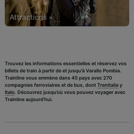
Attractions
Trouvez les informations essentielles et réservez vos
billets de train à partir de et jusqu'à Varallo Pombia.
Trainline vous emmène dans 45 pays avec 270
compagnies ferroviaires et de bus, dont
Trenitalia
y
Italo
. Découvrez jusqu’où vous pouvez voyager avec
Trainline aujourd’hui.