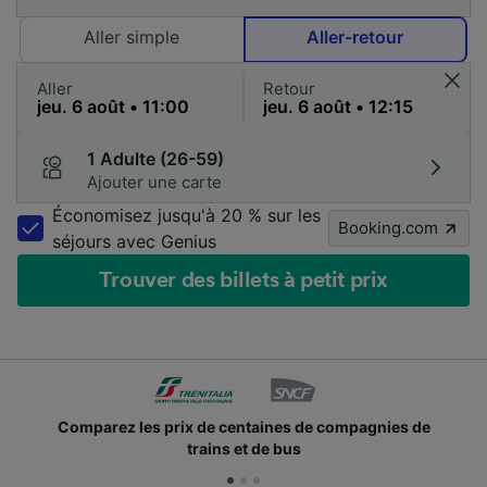
Aller simple
Aller-retour
Aller
Retour
1 Adulte (26-59)
Ajouter une carte
Économisez jusqu'à 20 % sur les
Booking.com
séjours avec Genius
Trouver des billets à petit prix
Comparez les prix de centaines de compagnies de
trains et de bus