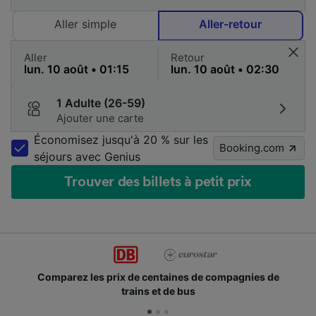
Aller simple
Aller-retour
Aller
Retour
1 Adulte (26-59)
Ajouter une carte
Économisez jusqu'à 20 % sur les
Booking.com
séjours avec Genius
Trouver des billets à petit prix
Comparez les prix de centaines de compagnies de
trains et de bus