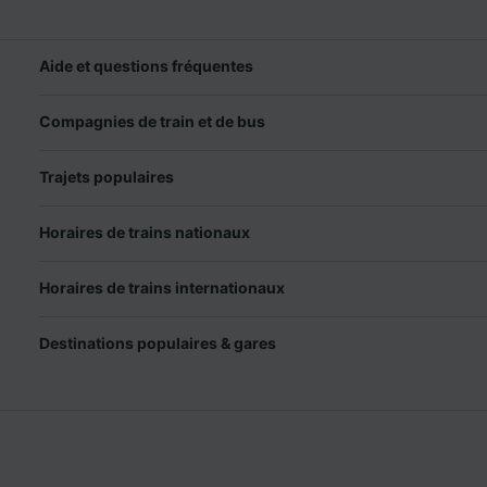
Aide et questions fréquentes
Compagnies de train et de bus
Trajets populaires
Horaires de trains nationaux
Horaires de trains internationaux
Destinations populaires & gares