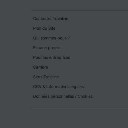
Contacter Trainline
Plan du Site
Qui sommes-nous ?
Espace presse
Pour les entreprises
Carrière
Sites Trainline
CGV & Informations légales
Données personnelles
/
Cookies