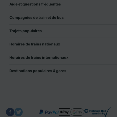
Aide et questions fréquentes
Compagnies de train et de bus
Trajets populaires
Horaires de trains nationaux
Horaires de trains internationaux
Destinations populaires & gares