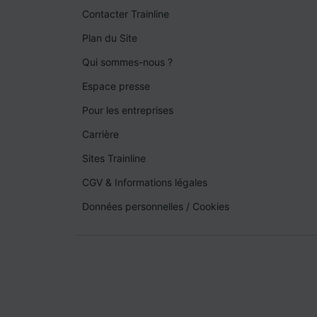
Contacter Trainline
Plan du Site
Qui sommes-nous ?
Espace presse
Pour les entreprises
Carrière
Sites Trainline
CGV & Informations légales
Données personnelles
/
Cookies