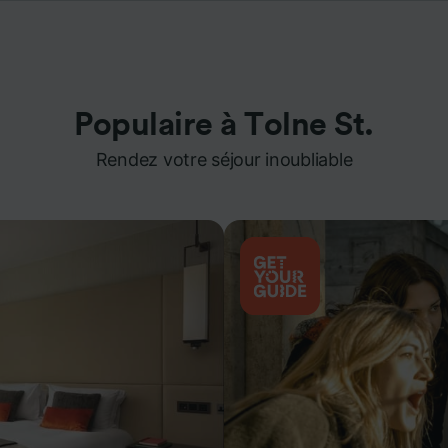
Populaire à Tolne St.
Rendez votre séjour inoubliable