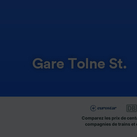
Gare Tolne St.
Comparez les prix de cent
compagnies de trains et 