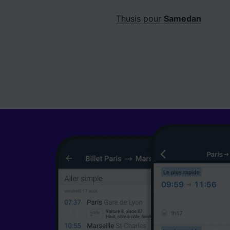
Thusis pour
Samedan