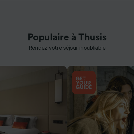
Populaire à Thusis
Rendez votre séjour inoubliable