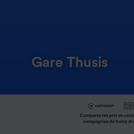
Gare Thusis
Comparez les prix de cent
compagnies de trains et 