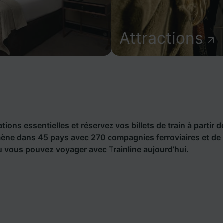
Attractions
ions essentielles et réservez vos billets de train à partir d
ène dans 45 pays avec 270 compagnies ferroviaires et de
 vous pouvez voyager avec Trainline aujourd’hui.