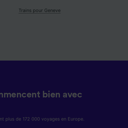
Trains pour Geneve
mmencent bien avec
sent plus de 172 000 voyages en Europe.