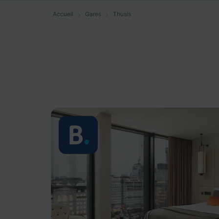
Accueil
Gares
Thusis