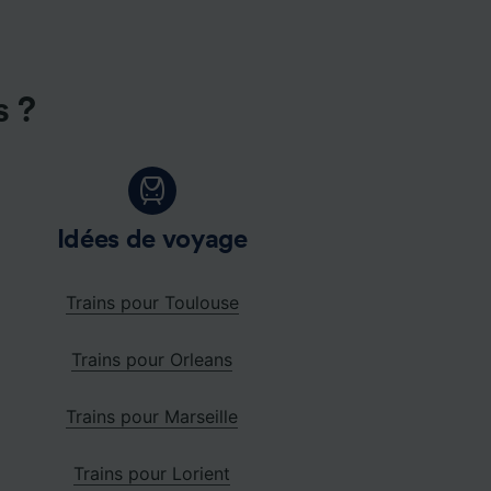
s ?
Idées de voyage
Trains pour Toulouse
Trains pour Orleans
Trains pour Marseille
Trains pour Lorient