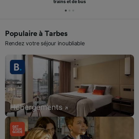
Populaire à Tarbes
Rendez votre séjour inoubliable
Hébergements