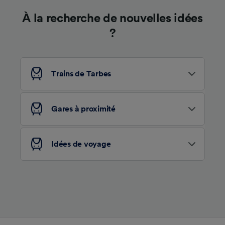
À la recherche de nouvelles idées
?
Trains de Tarbes
Gares à proximité
Idées de voyage