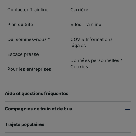
Contacter Trainline
Carrière
Plan du Site
Sites Trainline
Qui sommes-nous ?
CGV & Informations
légales
Espace presse
Données personnelles
/
Cookies
Pour les entreprises
Aide et questions fréquentes
Compagnies de train et de bus
Trajets populaires