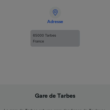
Adresse
65000 Tarbes
France
Gare de Tarbes