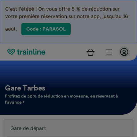
C'est l'étééé ! On vous offre 5 % de réduction sur
votre première réservation sur notre app, jusqu'au 16
août.
Code : PARASOL
Gare Tarbes
Profitez de 32 % de réduction en moyenne, en réservant à
l’avance †