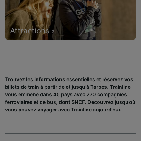
Attractions
Trouvez les informations essentielles et réservez vos
billets de train à partir de et jusqu'à Tarbes. Trainline
vous emmène dans 45 pays avec 270 compagnies
ferroviaires et de bus, dont
SNCF
. Découvrez jusqu’où
vous pouvez voyager avec Trainline aujourd’hui.