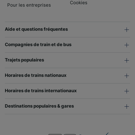
Cookies
Pour les entreprises
Aide et questions fréquentes
Compagnies de train et de bus
Trajets populaires
Horaires de trains nationaux
Horaires de trains internationaux
Destinations populaires & gares