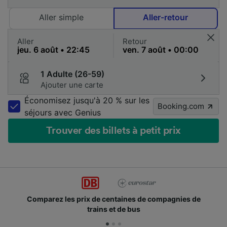
Aller simple
Aller-retour
Aller
Retour
1 Adulte (26-59)
Ajouter une carte
Économisez jusqu'à 20 % sur les
Booking.com
séjours avec Genius
Trouver des billets à petit prix
Comparez les prix de centaines de compagnies de
trains et de bus