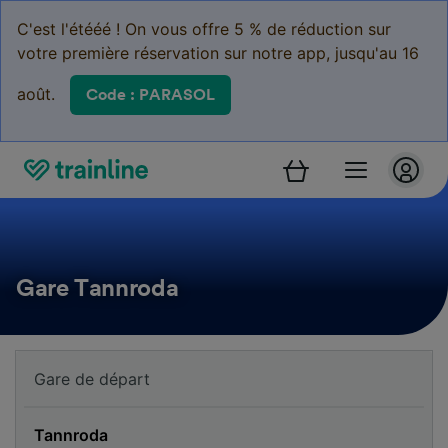
C'est l'étééé ! On vous offre 5 % de réduction sur
votre première réservation sur notre app, jusqu'au 16
août.
Code : PARASOL
Gare Tannroda