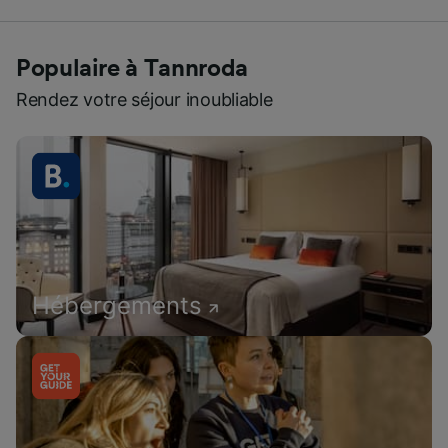
Populaire à Tannroda
Rendez votre séjour inoubliable
Hébergements