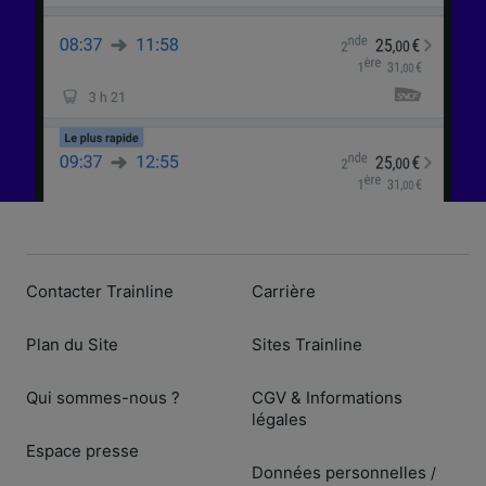
Contacter Trainline
Carrière
Plan du Site
Sites Trainline
Qui sommes-nous ?
CGV & Informations
légales
Espace presse
Données personnelles
/