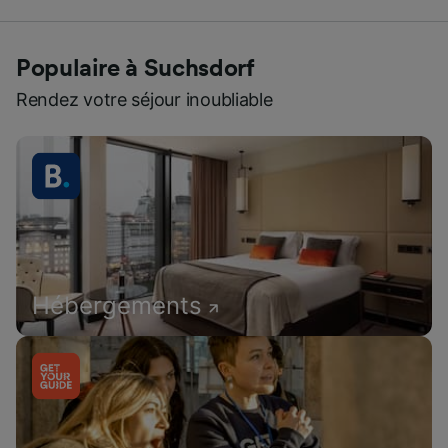
Populaire à Suchsdorf
Rendez votre séjour inoubliable
Hébergements