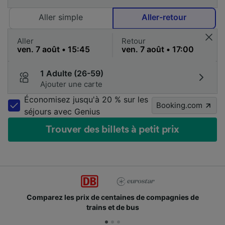
Aller simple
Aller-retour
Aller
Retour
1 Adulte (26-59)
Ajouter une carte
Économisez jusqu'à 20 % sur les
Booking.com
séjours avec Genius
Trouver des billets à petit prix
Comparez les prix de centaines de compagnies de
trains et de bus