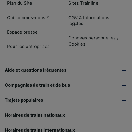
Plan du Site
Sites Trainline
Qui sommes-nous ?
CGV & Informations
légales
Espace presse
Données personnelles
/
Cookies
Pour les entreprises
Aide et questions fréquentes
Compagnies de train et de bus
Trajets populaires
Horaires de trains nationaux
Horaires de trains internationaux