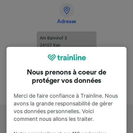
Adresse
Am Bahnhof 3
24107 Kiel
Deutschland
Nous prenons à coeur de
protéger vos données
Merci de faire confiance à Trainline. Nous
avons la grande responsabilité de gérer
vos données personnelles. Voici
comment nous allons les traiter.