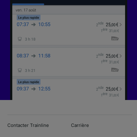
Contacter Trainline
Carrière