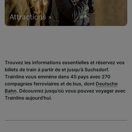
Attractions
Trouvez les informations essentielles et réservez vos
billets de train à partir de et jusqu'à Suchsdorf.
Trainline vous emmène dans 45 pays avec 270
compagnies ferroviaires et de bus, dont
Deutsche
Bahn
. Découvrez jusqu’où vous pouvez voyager avec
Trainline aujourd’hui.