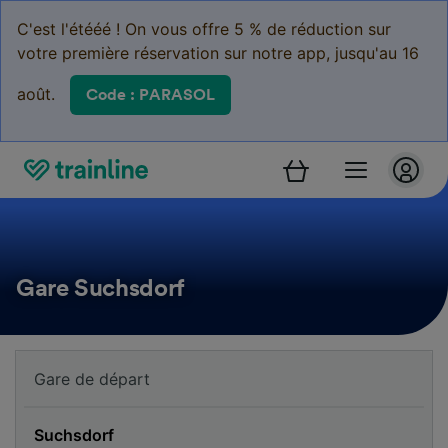
C'est l'étééé ! On vous offre 5 % de réduction sur
votre première réservation sur notre app, jusqu'au 16
août.
Code : PARASOL
Gare Suchsdorf