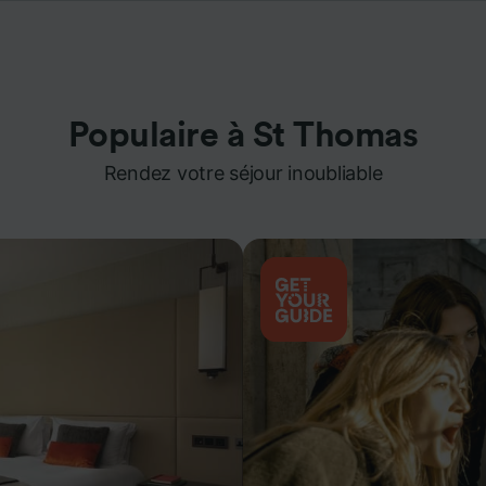
Populaire à St Thomas
Rendez votre séjour inoubliable