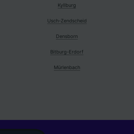
Kyllburg
Usch-Zendscheid
Densborn
Bitburg-Erdorf
Mürlenbach