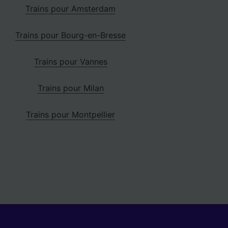
Trains pour Amsterdam
Trains pour Bourg-en-Bresse
Trains pour Vannes
Trains pour Milan
Trains pour Montpellier