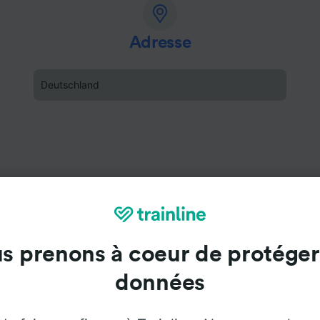
Adresse
Deutschland
s prenons à coeur de protéger
données