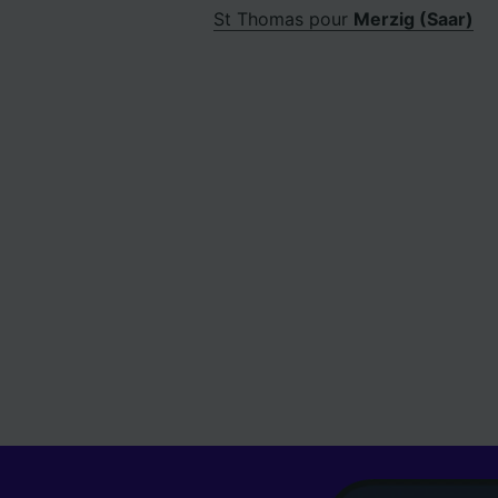
St Thomas pour
Merzig (Saar)