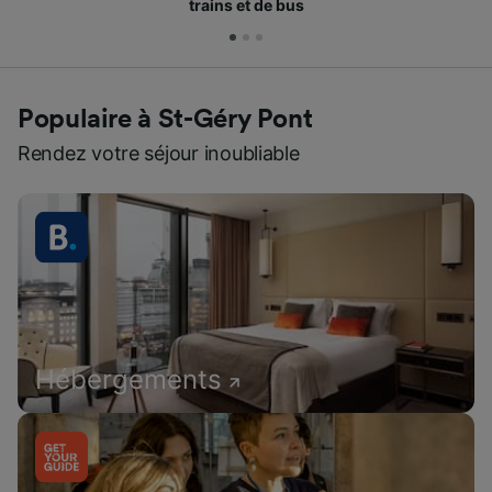
trains et de bus
Populaire à St-Géry Pont
Rendez votre séjour inoubliable
Hébergements