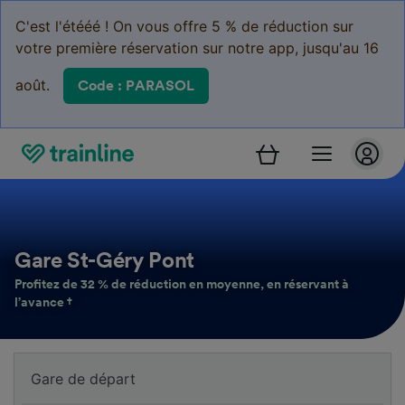
C'est l'étééé ! On vous offre 5 % de réduction sur
votre première réservation sur notre app, jusqu'au 16
août.
Code : PARASOL
Gare St-Géry Pont
Profitez de 32 % de réduction en moyenne, en réservant à
l’avance †