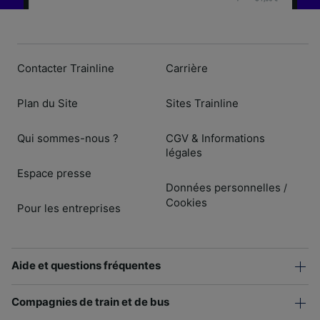
Contacter Trainline
Carrière
Plan du Site
Sites Trainline
Qui sommes-nous ?
CGV & Informations
légales
Espace presse
Données personnelles
/
Cookies
Pour les entreprises
Aide et questions fréquentes
Compagnies de train et de bus