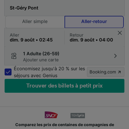
Aller simple
Aller-retour
Aller
Retour
1 Adulte (26-59)
Ajouter une carte
Économisez jusqu'à 20 % sur les
Booking.com
séjours avec Genius
Trouver des billets à petit prix
Comparez les prix de centaines de compagnies de