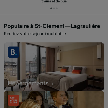
trains et de bus
Populaire à St-Clément—Lagraulière
Rendez votre séjour inoubliable
Hébergements