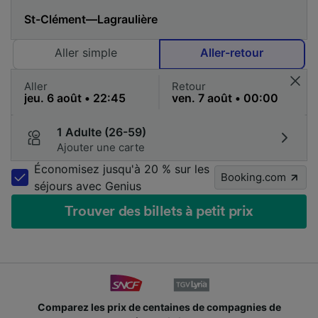
Aller simple
Aller-retour
Aller
Retour
1 Adulte (26-59)
Ajouter une carte
Économisez jusqu'à 20 % sur les
Booking.com
séjours avec Genius
Trouver des billets à petit prix
Comparez les prix de centaines de compagnies de