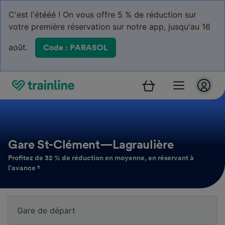
C'est l'étééé ! On vous offre 5 % de réduction sur
votre première réservation sur notre app, jusqu'au 16
août.
Code : PARASOL
Gare St-Clément—Lagraulière
Profitez de 32 % de réduction en moyenne, en réservant à
l’avance †