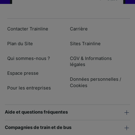
Contacter Trainline
Carrière
Plan du Site
Sites Trainline
Qui sommes-nous ?
CGV & Informations
légales
Espace presse
Données personnelles
/
Cookies
Pour les entreprises
Aide et questions fréquentes
Compagnies de train et de bus