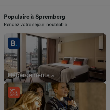
Populaire à Spremberg
Rendez votre séjour inoubliable
Hébergements