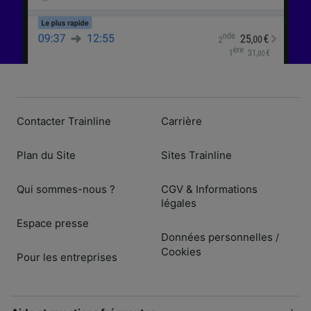
Contacter Trainline
Carrière
Plan du Site
Sites Trainline
Qui sommes-nous ?
CGV & Informations
légales
Espace presse
Données personnelles
/
Cookies
Pour les entreprises