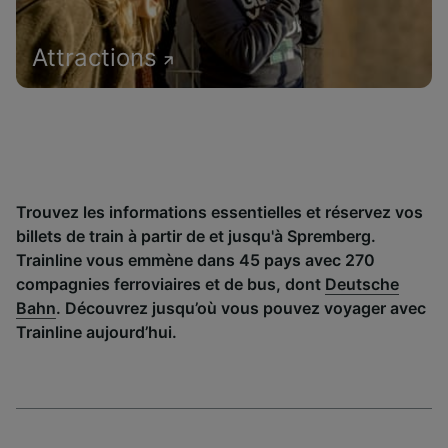
Attractions
Trouvez les informations essentielles et réservez vos
billets de train à partir de et jusqu'à Spremberg.
Trainline vous emmène dans 45 pays avec 270
compagnies ferroviaires et de bus, dont
Deutsche
Bahn
. Découvrez jusqu’où vous pouvez voyager avec
Trainline aujourd’hui.