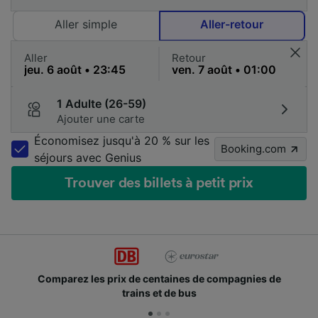
Aller simple
Aller-retour
Aller
Retour
1 Adulte (26-59)
Ajouter une carte
Économisez jusqu'à 20 % sur les
Booking.com
séjours avec Genius
Trouver des billets à petit prix
Comparez les prix de centaines de compagnies de
trains et de bus