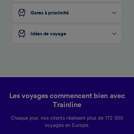
services.
Gares à proximité
Liste de nos partenaires (fournisseurs)
Idées de voyage
Les voyages commencent bien avec
Trainline
Chaque jour, nos clients réalisent plus de 172 000
voyages en Europe.