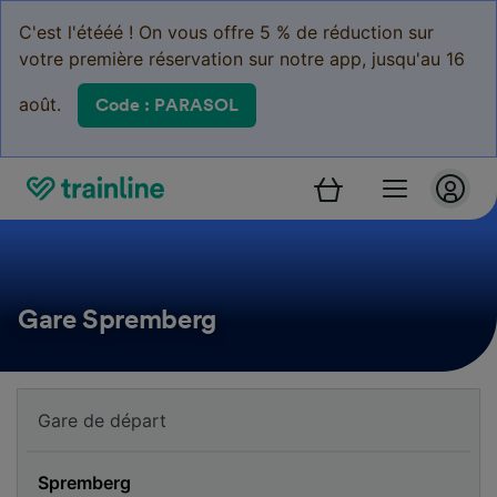
C'est l'étééé ! On vous offre 5 % de réduction sur
votre première réservation sur notre app, jusqu'au 16
août.
Code : PARASOL
Gare Spremberg