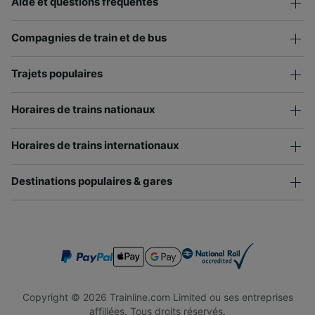
Aide et questions fréquentes
Compagnies de train et de bus
Trajets populaires
Horaires de trains nationaux
Horaires de trains internationaux
Destinations populaires & gares
Copyright © 2026 Trainline.com Limited ou ses entreprises
affiliées. Tous droits réservés.