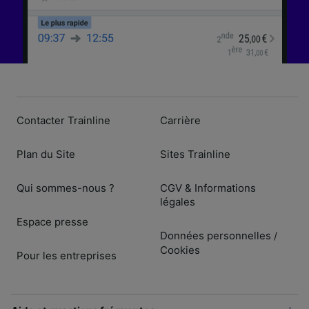
Contacter Trainline
Carrière
Plan du Site
Sites Trainline
Qui sommes-nous ?
CGV & Informations
légales
Espace presse
Données personnelles
/
Cookies
Pour les entreprises