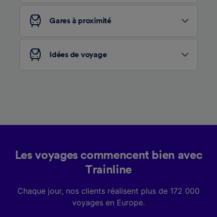
services.
Gares à proximité
Liste de nos partenaires (fournisseurs)
Idées de voyage
Les voyages commencent bien avec
Trainline
Chaque jour, nos clients réalisent plus de 172 000
voyages en Europe.