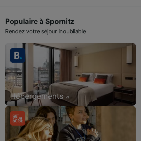
Populaire à Spornitz
Rendez votre séjour inoubliable
Hébergements