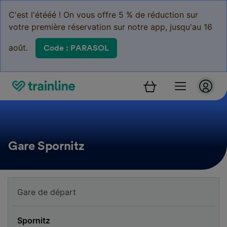
C'est l'étééé ! On vous offre 5 % de réduction sur
votre première réservation sur notre app, jusqu'au 16
août.
Code : PARASOL
Gare Spornitz