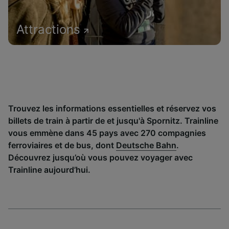
Attractions
Trouvez les informations essentielles et réservez vos
billets de train à partir de et jusqu'à Spornitz. Trainline
vous emmène dans 45 pays avec 270 compagnies
ferroviaires et de bus, dont
Deutsche Bahn
.
Découvrez jusqu’où vous pouvez voyager avec
Trainline aujourd’hui.