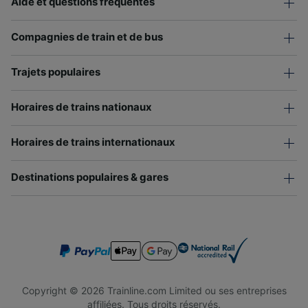
Aide et questions fréquentes
Compagnies de train et de bus
Trajets populaires
Horaires de trains nationaux
Horaires de trains internationaux
Destinations populaires & gares
Copyright © 2026 Trainline.com Limited ou ses entreprises
affiliées. Tous droits réservés.