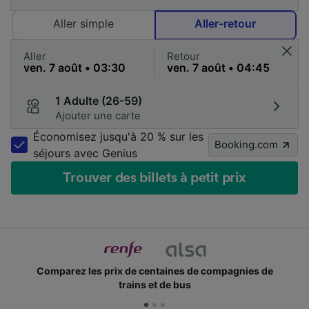
Aller simple
Aller-retour
Aller
Retour
1 Adulte (26-59)
Ajouter une carte
Économisez jusqu'à 20 % sur les
Booking.com
séjours avec Genius
Trouver des billets à petit prix
Comparez les prix de centaines de compagnies de
trains et de bus