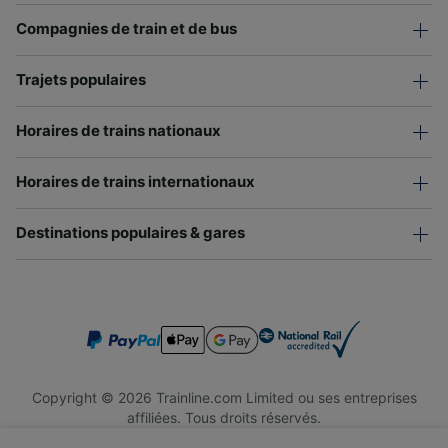
Compagnies de train et de bus
Trajets populaires
Horaires de trains nationaux
Horaires de trains internationaux
Destinations populaires & gares
Copyright © 2026 Trainline.com Limited ou ses entreprises
affiliées. Tous droits réservés.
Trainline.com Limited est immatriculée en Angleterre et au Pays