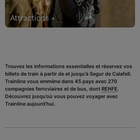
Attractions
Trouvez les informations essentielles et réservez vos
billets de train à partir de et jusqu'à Segur de Calafell.
Trainline vous emmène dans 45 pays avec 270
compagnies ferroviaires et de bus, dont
RENFE
.
Découvrez jusqu’où vous pouvez voyager avec
Trainline aujourd’hui.