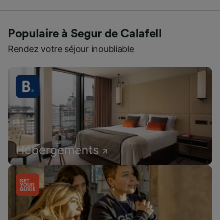
Populaire à Segur de Calafell
Rendez votre séjour inoubliable
Hébergements