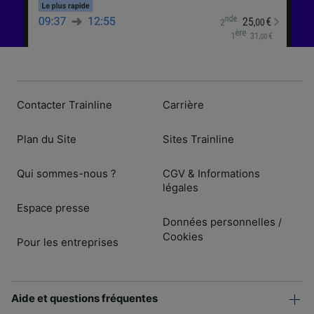
Contacter Trainline
Carrière
Plan du Site
Sites Trainline
Qui sommes-nous ?
CGV & Informations
légales
Espace presse
Données personnelles
/
Cookies
Pour les entreprises
Aide et questions fréquentes