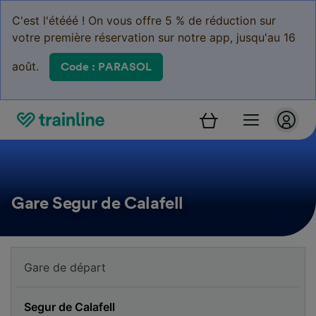
C'est l'étééé ! On vous offre 5 % de réduction sur
votre première réservation sur notre app, jusqu'au 16
août.
Code : PARASOL
Gare Segur de Calafell