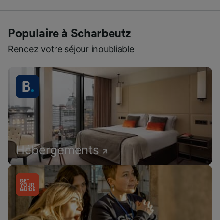
Populaire à Scharbeutz
Rendez votre séjour inoubliable
Hébergements