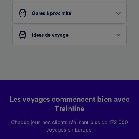
services.
Gares à proximité
Liste de nos partenaires (fournisseurs)
Idées de voyage
Les voyages commencent bien avec
Trainline
Chaque jour, nos clients réalisent plus de 172 000
voyages en Europe.