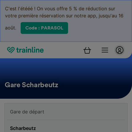
C'est l'étééé ! On vous offre 5 % de réduction sur
votre première réservation sur notre app, jusqu'au 16
août.
Code : PARASOL
Gare Scharbeutz