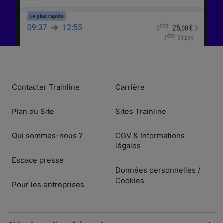
Contacter Trainline
Carrière
Plan du Site
Sites Trainline
Qui sommes-nous ?
CGV & Informations
légales
Espace presse
Données personnelles
/
Cookies
Pour les entreprises