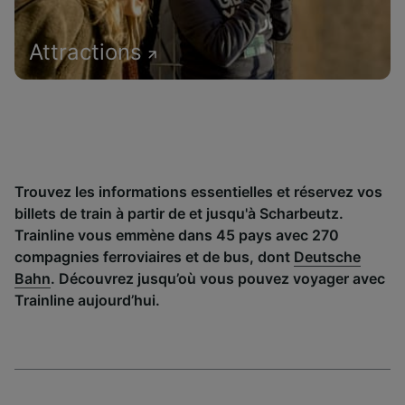
Attractions
Trouvez les informations essentielles et réservez vos
billets de train à partir de et jusqu'à Scharbeutz.
Trainline vous emmène dans 45 pays avec 270
compagnies ferroviaires et de bus, dont
Deutsche
Bahn
. Découvrez jusqu’où vous pouvez voyager avec
Trainline aujourd’hui.