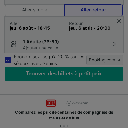
Aller simple
Aller-retour
Aller
Retour
1 Adulte (26-59)
Ajouter une carte
Économisez jusqu'à 20 % sur les
Booking.com
séjours avec Genius
Trouver des billets à petit prix
Comparez les prix de centaines de compagnies de
trains et de bus