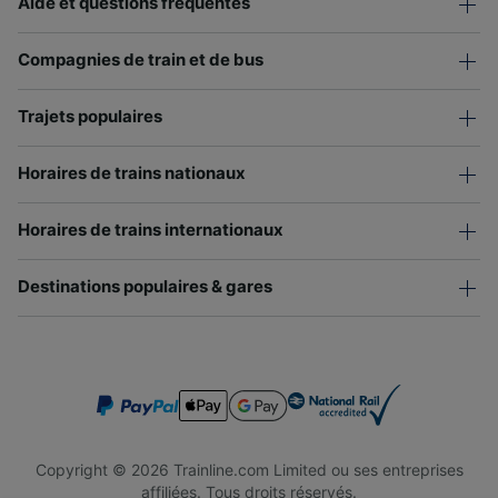
Aide et questions fréquentes
Compagnies de train et de bus
Trajets populaires
Horaires de trains nationaux
Horaires de trains internationaux
Destinations populaires & gares
Copyright © 2026 Trainline.com Limited ou ses entreprises
affiliées. Tous droits réservés.