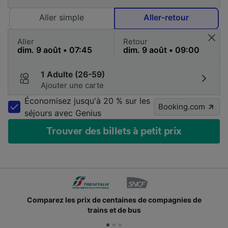
Aller simple
Aller-retour
Aller
Retour
1 Adulte (26-59)
Ajouter une carte
Économisez jusqu'à 20 % sur les
Booking.com
séjours avec Genius
Trouver des billets à petit prix
Comparez les prix de centaines de compagnies de
trains et de bus