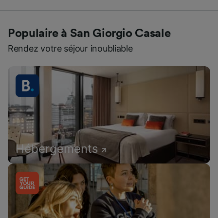
Populaire à San Giorgio Casale
Rendez votre séjour inoubliable
Hébergements