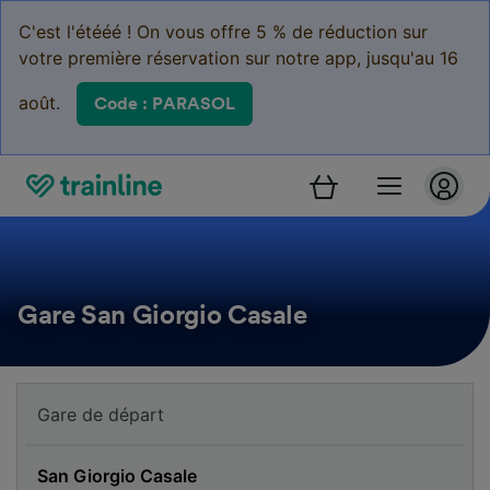
C'est l'étééé ! On vous offre 5 % de réduction sur
votre première réservation sur notre app, jusqu'au 16
août.
Code : PARASOL
Gare San Giorgio Casale