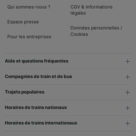
Qui sommes-nous ?
CGV & Informations
légales
Espace presse
Données personnelles
/
Cookies
Pour les entreprises
Aide et questions fréquentes
Compagnies de train et de bus
Trajets populaires
Horaires de trains nationaux
Horaires de trains internationaux