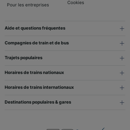
Cookies
Pour les entreprises
Aide et questions fréquentes
Compagnies de train et de bus
Trajets populaires
Horaires de trains nationaux
Horaires de trains internationaux
Destinations populaires & gares