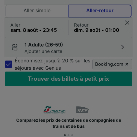
Aller simple
Aller-retour
Aller
Retour
1 Adulte (26-59)
Ajouter une carte
Économisez jusqu'à 20 % sur les
Booking.com
séjours avec Genius
Trouver des billets à petit prix
Comparez les prix de centaines de compagnies de
trains et de bus