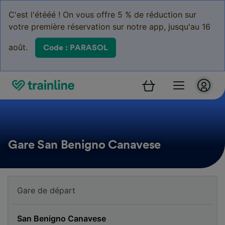
C'est l'étééé ! On vous offre 5 % de réduction sur
votre première réservation sur notre app, jusqu'au 16
août.
Code : PARASOL
Gare San Benigno Canavese