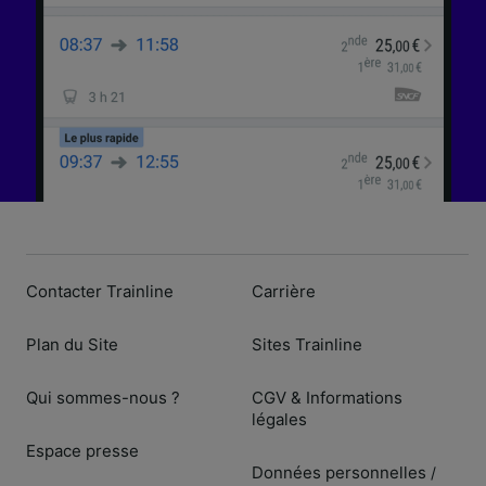
Contacter Trainline
Carrière
Plan du Site
Sites Trainline
Qui sommes-nous ?
CGV & Informations
légales
Espace presse
Données personnelles
/