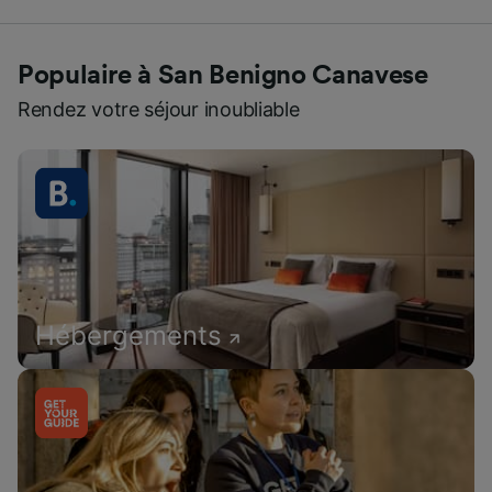
Populaire à San Benigno Canavese
Rendez votre séjour inoubliable
Hébergements