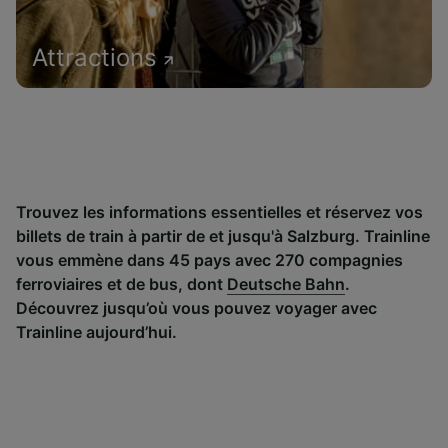
Attractions
Trouvez les informations essentielles et réservez vos
billets de train à partir de et jusqu'à Salzburg. Trainline
vous emmène dans 45 pays avec 270 compagnies
ferroviaires et de bus, dont
Deutsche Bahn
.
Découvrez jusqu’où vous pouvez voyager avec
Trainline aujourd’hui.