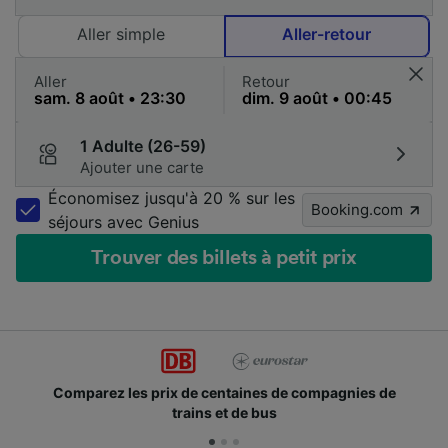
Aller simple
Aller-retour
Aller
Retour
1 Adulte (26-59)
Ajouter une carte
Économisez jusqu'à 20 % sur les
Booking.com
séjours avec Genius
Trouver des billets à petit prix
Comparez les prix de centaines de compagnies de
trains et de bus