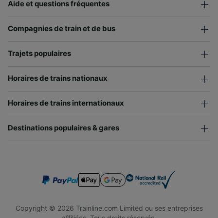
Aide et questions fréquentes
Compagnies de train et de bus
Trajets populaires
Horaires de trains nationaux
Horaires de trains internationaux
Destinations populaires & gares
Copyright © 2026 Trainline.com Limited ou ses entreprises
affiliées. Tous droits réservés.