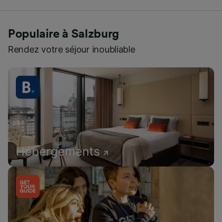
Populaire à Salzburg
Rendez votre séjour inoubliable
Hébergements