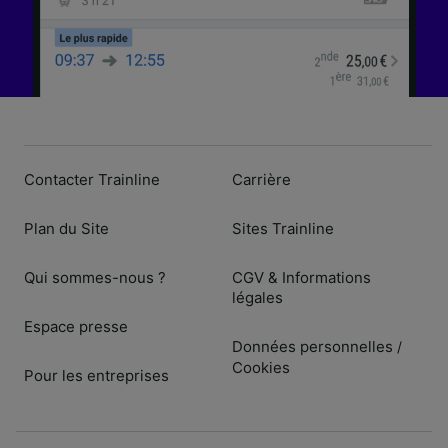
Contacter Trainline
Carrière
Plan du Site
Sites Trainline
Qui sommes-nous ?
CGV & Informations
légales
Espace presse
Données personnelles
/
Cookies
Pour les entreprises