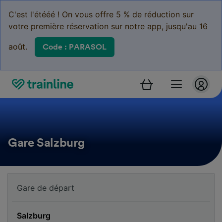
C'est l'étééé ! On vous offre 5 % de réduction sur
votre première réservation sur notre app, jusqu'au 16
août.
Code : PARASOL
Gare Salzburg