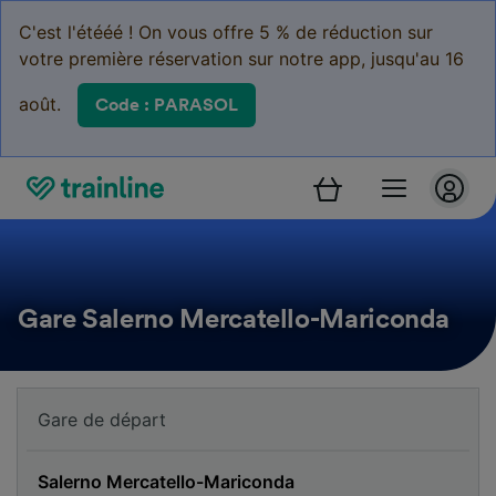
C'est l'étééé ! On vous offre 5 % de réduction sur
votre première réservation sur notre app, jusqu'au 16
août.
Code : PARASOL
Gare Salerno Mercatello-Mariconda