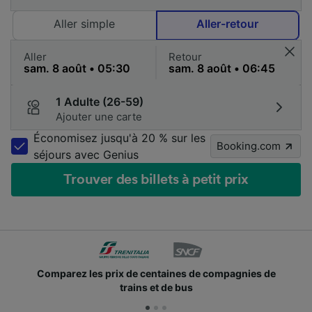
Aller simple
Aller-retour
Aller
Retour
1 Adulte (26-59)
Ajouter une carte
Économisez jusqu'à 20 % sur les
Booking.com
séjours avec Genius
Trouver des billets à petit prix
Comparez les prix de centaines de compagnies de
trains et de bus