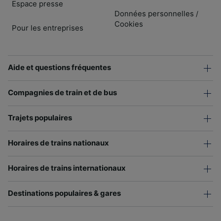
Espace presse
Données personnelles
/
Cookies
Pour les entreprises
Aide et questions fréquentes
Compagnies de train et de bus
Trajets populaires
Horaires de trains nationaux
Horaires de trains internationaux
Destinations populaires & gares