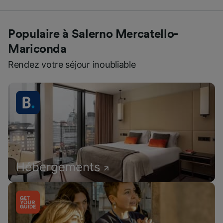
Populaire à Salerno Mercatello-
Mariconda
Rendez votre séjour inoubliable
Hébergements