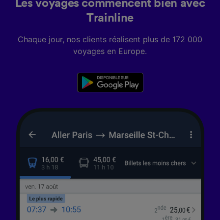
Les voyages commencent bien avec
Trainline
Chaque jour, nos clients réalisent plus de 172 000
voyages en Europe.