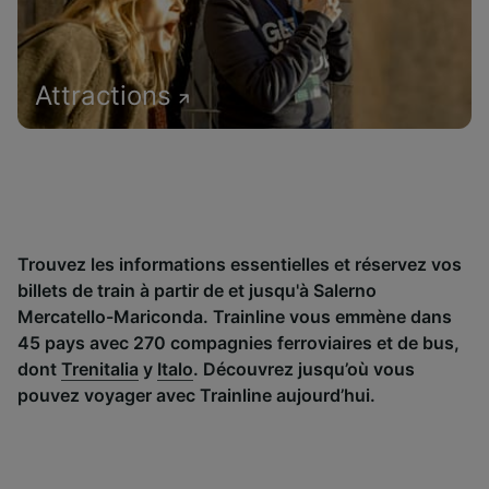
Attractions
Trouvez les informations essentielles et réservez vos
billets de train à partir de et jusqu'à Salerno
Mercatello-Mariconda. Trainline vous emmène dans
45 pays avec 270 compagnies ferroviaires et de bus,
dont
Trenitalia
y
Italo
. Découvrez jusqu’où vous
pouvez voyager avec Trainline aujourd’hui.