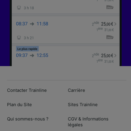
Contacter Trainline
Carrière
Plan du Site
Sites Trainline
Qui sommes-nous ?
CGV & Informations
légales