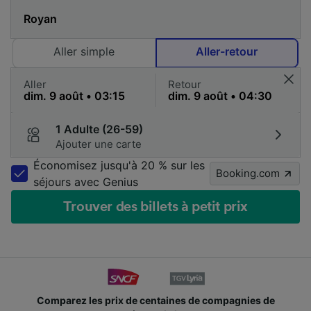
Aller simple
Aller-retour
Aller
Retour
1 Adulte (26-59)
Ajouter une carte
Économisez jusqu'à 20 % sur les
Booking.com
séjours avec Genius
Trouver des billets à petit prix
Comparez les prix de centaines de compagnies de