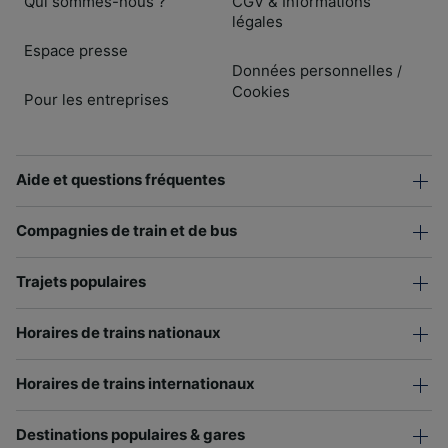
Qui sommes-nous ?
CGV & Informations
légales
Espace presse
Données personnelles
/
Cookies
Pour les entreprises
Aide et questions fréquentes
Compagnies de train et de bus
Trajets populaires
Horaires de trains nationaux
Horaires de trains internationaux
Destinations populaires & gares