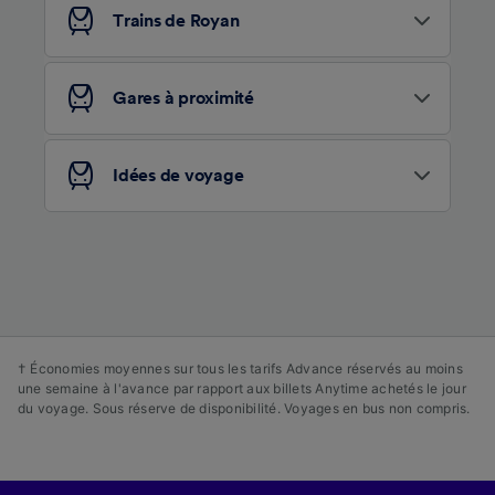
Trains de Royan
Gares à proximité
Idées de voyage
† Économies moyennes sur tous les tarifs Advance réservés au moins
une semaine à l'avance par rapport aux billets Anytime achetés le jour
du voyage. Sous réserve de disponibilité. Voyages en bus non compris.