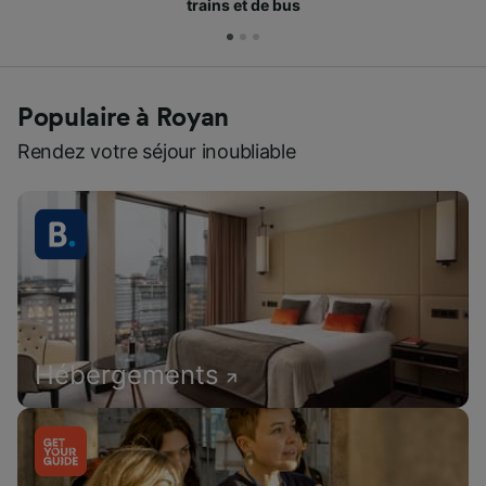
trains et de bus
Populaire à Royan
Rendez votre séjour inoubliable
Hébergements