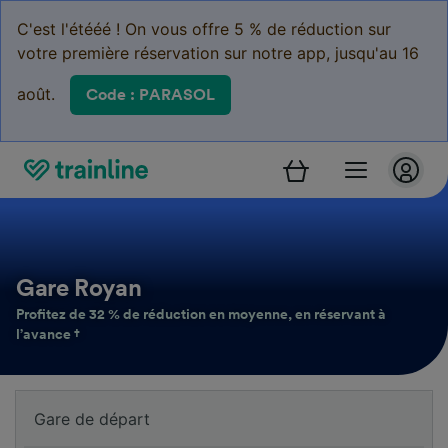
C'est l'étééé ! On vous offre 5 % de réduction sur
votre première réservation sur notre app, jusqu'au 16
août.
Code : PARASOL
Gare Royan
Profitez de 32 % de réduction en moyenne, en réservant à
l’avance †