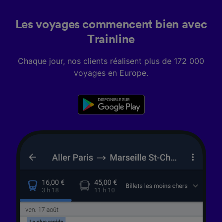
Les voyages commencent bien avec
Trainline
Chaque jour, nos clients réalisent plus de 172 000
voyages en Europe.