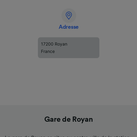
Adresse
17200 Royan
France
Gare de Royan