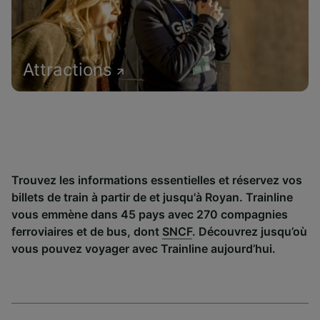
Attractions
Trouvez les informations essentielles et réservez vos
billets de train à partir de et jusqu'à Royan. Trainline
vous emmène dans 45 pays avec 270 compagnies
ferroviaires et de bus, dont
SNCF
. Découvrez jusqu’où
vous pouvez voyager avec Trainline aujourd’hui.