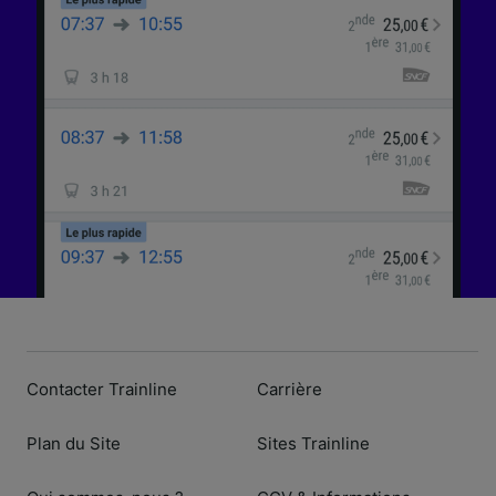
Contacter Trainline
Carrière
Plan du Site
Sites Trainline