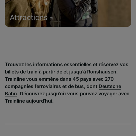
Attractions
Trouvez les informations essentielles et réservez vos
billets de train à partir de et jusqu'à Ronshausen.
Trainline vous emmène dans 45 pays avec 270
compagnies ferroviaires et de bus, dont
Deutsche
Bahn
. Découvrez jusqu’où vous pouvez voyager avec
Trainline aujourd’hui.