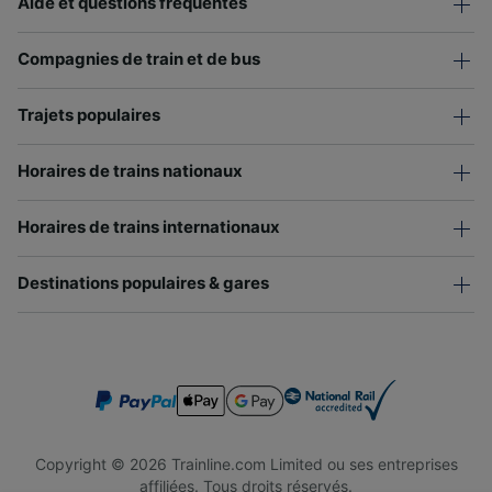
Aide et questions fréquentes
Compagnies de train et de bus
Trajets populaires
Horaires de trains nationaux
Horaires de trains internationaux
Destinations populaires & gares
Copyright © 2026 Trainline.com Limited ou ses entreprises
affiliées. Tous droits réservés.