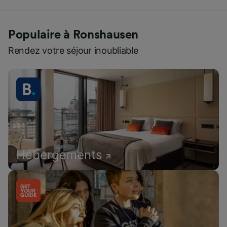
Populaire à Ronshausen
Rendez votre séjour inoubliable
Hébergements