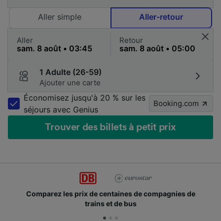
Aller simple
Aller-retour
Aller
Retour
1 Adulte (26-59)
Ajouter une carte
Économisez jusqu'à 20 % sur les
Booking.com
séjours avec Genius
Trouver des billets à petit prix
Comparez les prix de centaines de compagnies de
trains et de bus