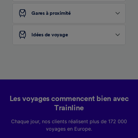
services.
Gares à proximité
Liste de nos partenaires (fournisseurs)
Idées de voyage
Les voyages commencent bien avec
Trainline
Chaque jour, nos clients réalisent plus de 172 000
voyages en Europe.