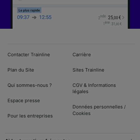
Contacter Trainline
Carrière
Plan du Site
Sites Trainline
Qui sommes-nous ?
CGV & Informations
légales
Espace presse
Données personnelles
/
Cookies
Pour les entreprises