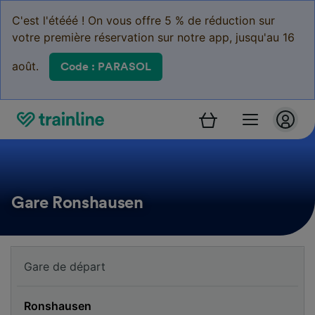
C'est l'étééé ! On vous offre 5 % de réduction sur
votre première réservation sur notre app, jusqu'au 16
août.
Code : PARASOL
Gare Ronshausen