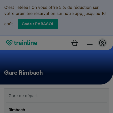
C'est l'étééé ! On vous offre 5 % de réduction sur
votre première réservation sur notre app, jusqu'au 16
août.
Code : PARASOL
Gare Rimbach