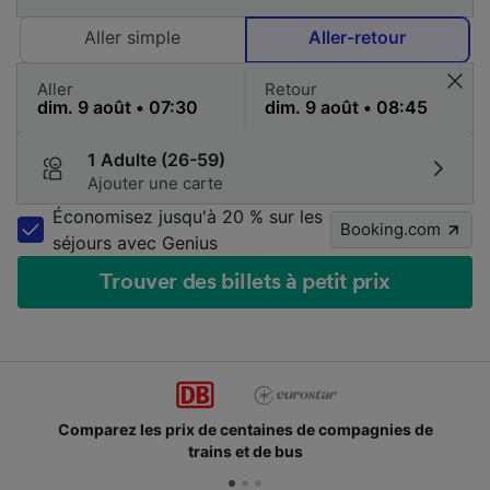
Aller simple
Aller-retour
Aller
Retour
1 Adulte (26-59)
Ajouter une carte
Économisez jusqu'à 20 % sur les
Booking.com
séjours avec Genius
Trouver des billets à petit prix
Comparez les prix de centaines de compagnies de
trains et de bus