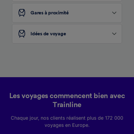
services.
Gares à proximité
Liste de nos partenaires (fournisseurs)
Idées de voyage
Les voyages commencent bien avec
Trainline
Chaque jour, nos clients réalisent plus de 172 000
voyages en Europe.