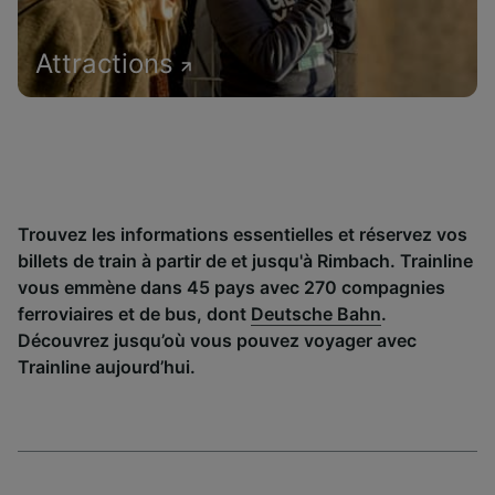
Attractions
Trouvez les informations essentielles et réservez vos
billets de train à partir de et jusqu'à Rimbach. Trainline
vous emmène dans 45 pays avec 270 compagnies
ferroviaires et de bus, dont
Deutsche Bahn
.
Découvrez jusqu’où vous pouvez voyager avec
Trainline aujourd’hui.