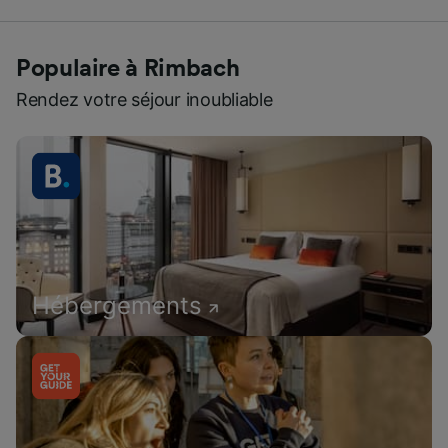
Populaire à Rimbach
Rendez votre séjour inoubliable
Hébergements