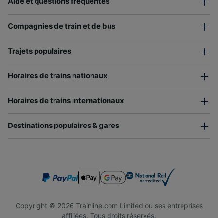
Aide et questions fréquentes
Compagnies de train et de bus
Trajets populaires
Horaires de trains nationaux
Horaires de trains internationaux
Destinations populaires & gares
Copyright © 2026 Trainline.com Limited ou ses entreprises
affiliées. Tous droits réservés.