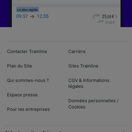
Contacter Trainline
Carrière
Plan du Site
Sites Trainline
Qui sommes-nous ?
CGV & Informations
légales
Espace presse
Données personnelles
/
Cookies
Pour les entreprises