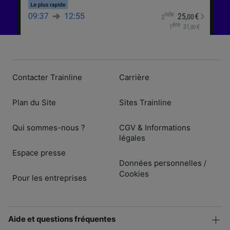
Contacter Trainline
Carrière
Plan du Site
Sites Trainline
Qui sommes-nous ?
CGV & Informations
légales
Espace presse
Données personnelles
/
Cookies
Pour les entreprises
Aide et questions fréquentes