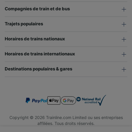
Compagnies de train et de bus
Trajets populaires
Horaires de trains nationaux
Horaires de trains internationaux
Destinations populaires & gares
Copyright © 2026 Trainline.com Limited ou ses entreprises
affiliées. Tous droits réservés.
Trainline.com Limited est immatriculée en Angleterre et au Pays