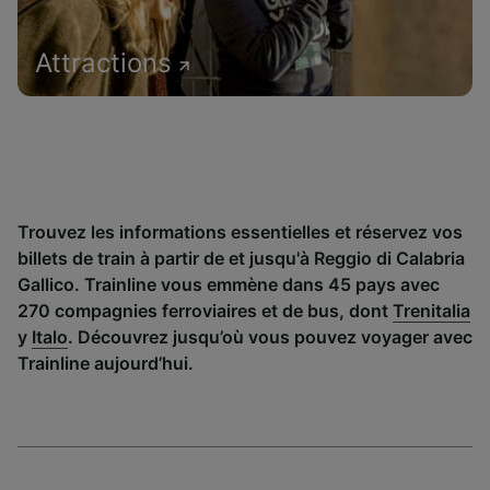
Attractions
Trouvez les informations essentielles et réservez vos
billets de train à partir de et jusqu'à Reggio di Calabria
Gallico. Trainline vous emmène dans 45 pays avec
270 compagnies ferroviaires et de bus, dont
Trenitalia
y
Italo
. Découvrez jusqu’où vous pouvez voyager avec
Trainline aujourd’hui.