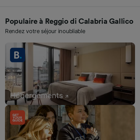
Populaire à Reggio di Calabria Gallico
Rendez votre séjour inoubliable
Hébergements