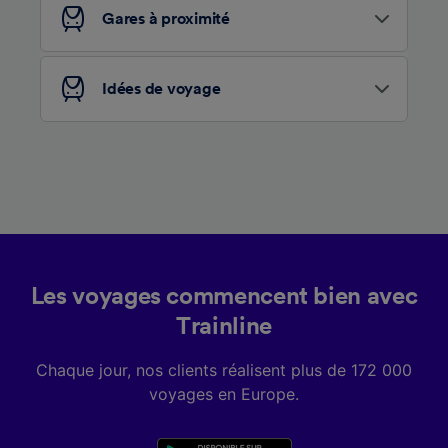
services.
Gares à proximité
Liste de nos partenaires (fournisseurs)
Idées de voyage
Les voyages commencent bien avec
Trainline
Chaque jour, nos clients réalisent plus de 172 000
voyages en Europe.