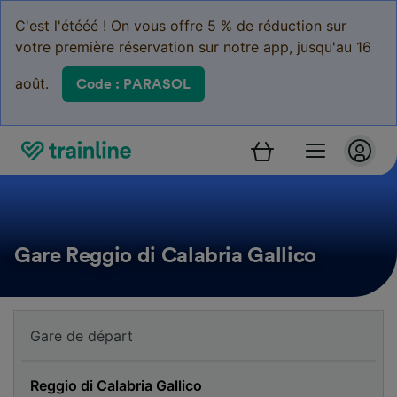
C'est l'étééé ! On vous offre 5 % de réduction sur
votre première réservation sur notre app, jusqu'au 16
août.
Code : PARASOL
Gare Reggio di Calabria Gallico