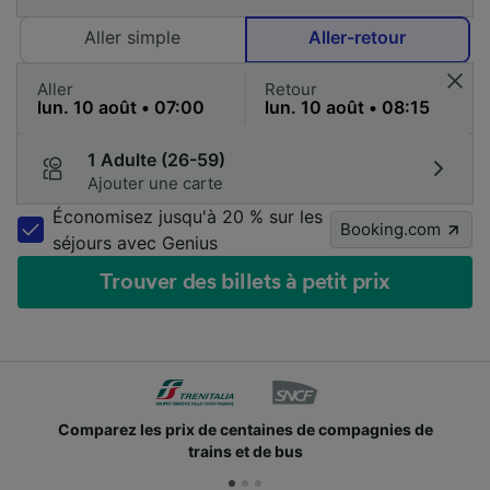
Aller simple
Aller-retour
Aller
Retour
1 Adulte (26-59)
Ajouter une carte
Économisez jusqu'à 20 % sur les
Booking.com
séjours avec Genius
Trouver des billets à petit prix
 prix de centaines de compagnies de
Des millions d
trains et de bus