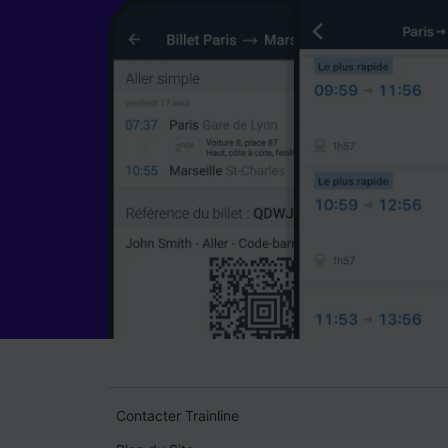
Contacter Trainline