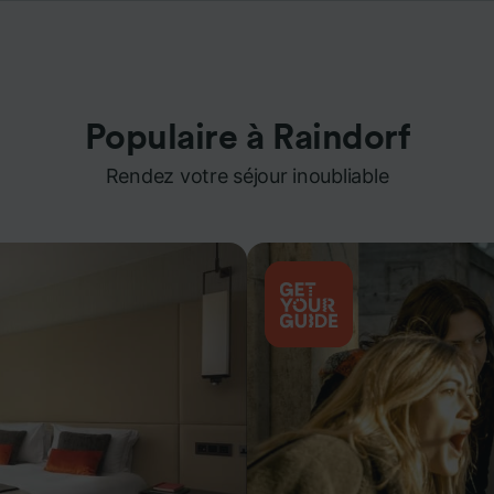
Populaire à Raindorf
Rendez votre séjour inoubliable