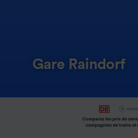
Gare Raindorf
Comparez les prix de cent
compagnies de trains et 