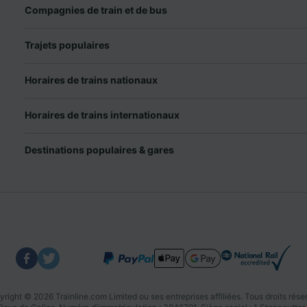
Compagnies de train et de bus
Trajets populaires
Horaires de trains nationaux
Horaires de trains internationaux
Destinations populaires & gares
right © 2026 Trainline.com Limited ou ses entreprises affiliées. Tous droits rése