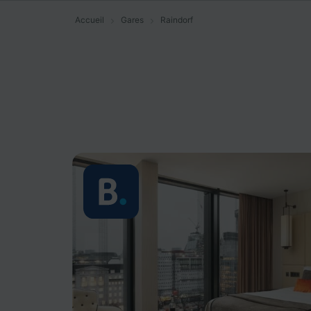
Accueil
Gares
Raindorf