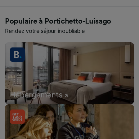
Populaire à Portichetto-Luisago
Rendez votre séjour inoubliable
Hébergements