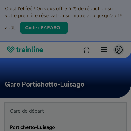
C'est l'étééé ! On vous offre 5 % de réduction sur
votre première réservation sur notre app, jusqu'au 16
août.
Code : PARASOL
Gare Portichetto-Luisago