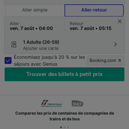
Aller simple
Aller-retour
Aller
Retour
1 Adulte (26-59)
Ajouter une carte
Économisez jusqu'à 20 % sur les
Booking.com
séjours avec Genius
Trouver des billets à petit prix
Comparez les prix de centaines de compagnies de
trains et de bus