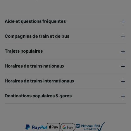
Aide et questions fréquentes
Compagnies de train et de bus
Trajets populaires
Horaires de trains nationaux
Horaires de trains internationaux
Destinations populaires & gares