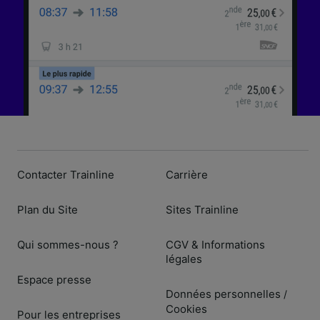
Contacter Trainline
Carrière
Plan du Site
Sites Trainline
Qui sommes-nous ?
CGV & Informations
légales
Espace presse
Données personnelles
/
Cookies
Pour les entreprises