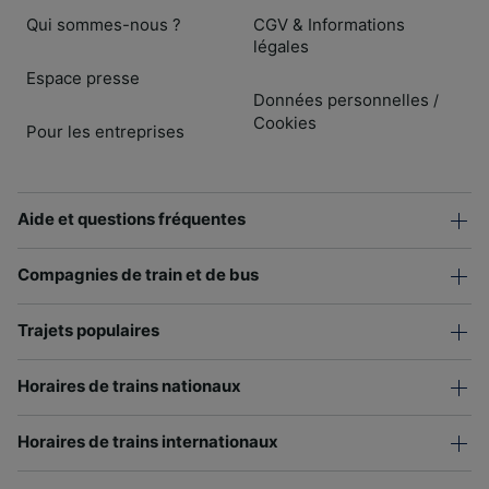
Qui sommes-nous ?
CGV & Informations
légales
Espace presse
Données personnelles
/
Cookies
Pour les entreprises
Aide et questions fréquentes
Compagnies de train et de bus
Trajets populaires
Horaires de trains nationaux
Horaires de trains internationaux