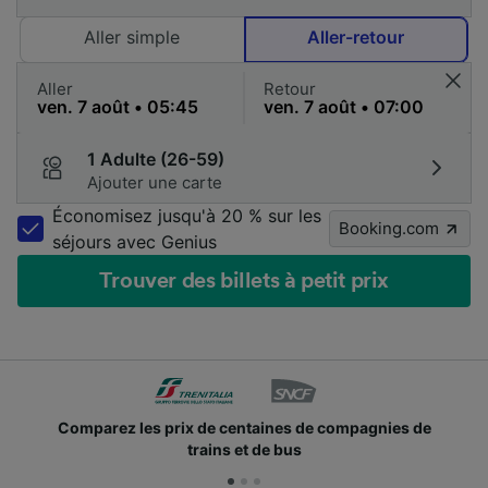
Aller simple
Aller-retour
Aller
Retour
1 Adulte (26-59)
Ajouter une carte
Économisez jusqu'à 20 % sur les
Booking.com
séjours avec Genius
Trouver des billets à petit prix
Comparez les prix de centaines de compagnies de
trains et de bus