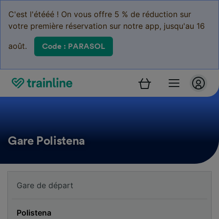
C'est l'étééé ! On vous offre 5 % de réduction sur
votre première réservation sur notre app, jusqu'au 16
août.
Code : PARASOL
Gare Polistena