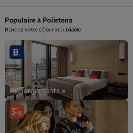
Populaire à Polistena
Rendez votre séjour inoubliable
Hébergements