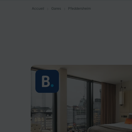
Accueil
Gares
Pfeddersheim