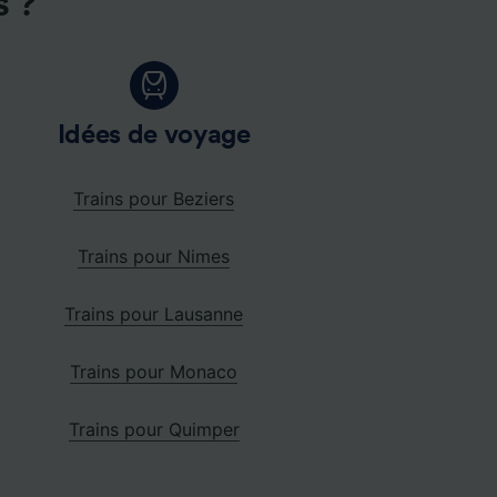
s ?
Idées de voyage
Trains pour Beziers
Trains pour Nimes
Trains pour Lausanne
Trains pour Monaco
Trains pour Quimper