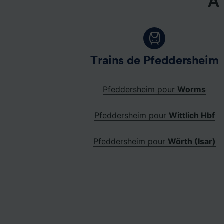
À 
Trains de Pfeddersheim
Pfeddersheim pour
Worms
Pfeddersheim pour
Wittlich Hbf
Pfeddersheim pour
Wörth (Isar)