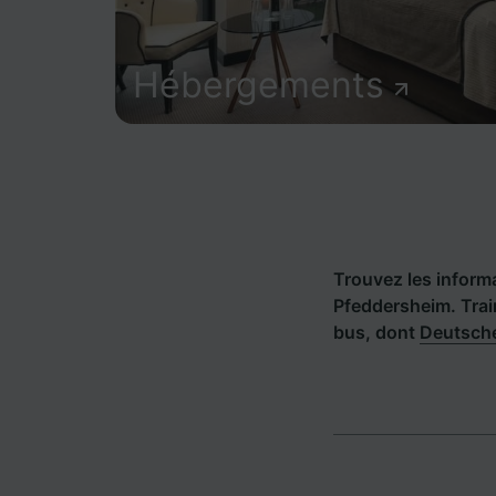
Hébergements
Trouvez les informat
Pfeddersheim. Trai
bus, dont
Deutsch