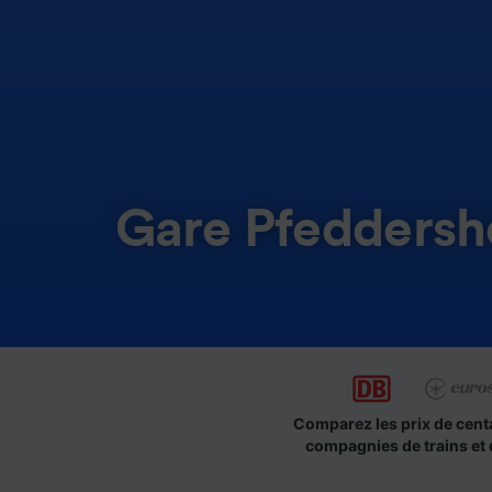
Gare Pfedders
Comparez les prix de cent
compagnies de trains et 