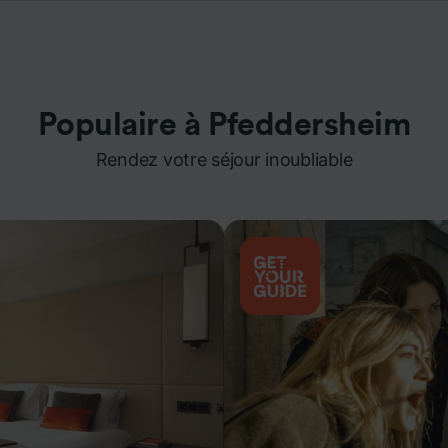
Populaire à Pfeddersheim
Rendez votre séjour inoubliable