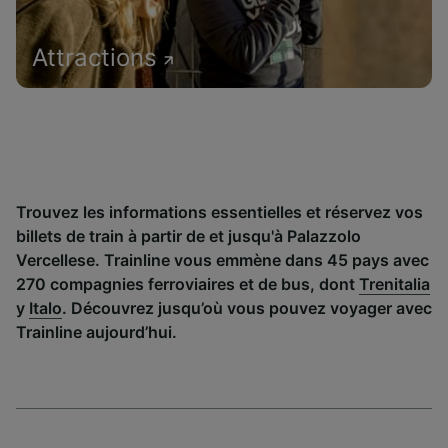
Attractions
Trouvez les informations essentielles et réservez vos
billets de train à partir de et jusqu'à Palazzolo
Vercellese. Trainline vous emmène dans 45 pays avec
270 compagnies ferroviaires et de bus, dont
Trenitalia
y
Italo
. Découvrez jusqu’où vous pouvez voyager avec
Trainline aujourd’hui.