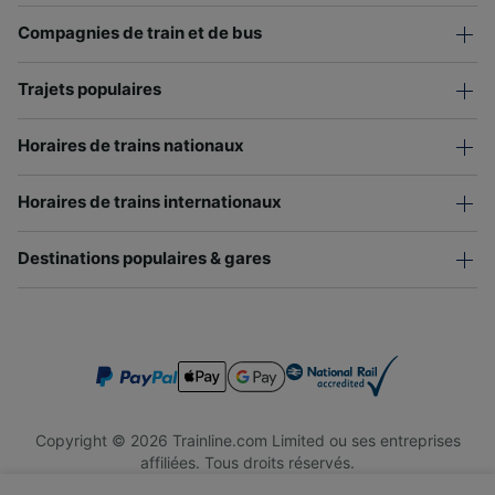
Compagnies de train et de bus
Trajets populaires
Horaires de trains nationaux
Horaires de trains internationaux
Destinations populaires & gares
Copyright © 2026 Trainline.com Limited ou ses entreprises
affiliées. Tous droits réservés.
Trainline.com Limited est immatriculée en Angleterre et au Pays