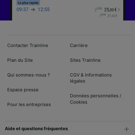
Contacter Trainline
Carrière
Plan du Site
Sites Trainline
Qui sommes-nous ?
CGV & Informations
légales
Espace presse
Données personnelles
/
Cookies
Pour les entreprises
Aide et questions fréquentes