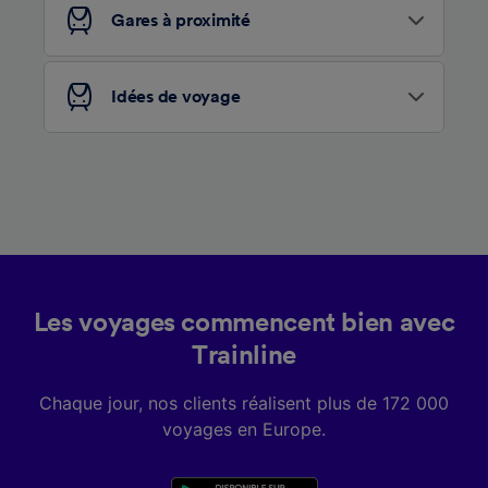
services.
Gares à proximité
Liste de nos partenaires (fournisseurs)
Idées de voyage
Les voyages commencent bien avec
Trainline
Chaque jour, nos clients réalisent plus de 172 000
voyages en Europe.