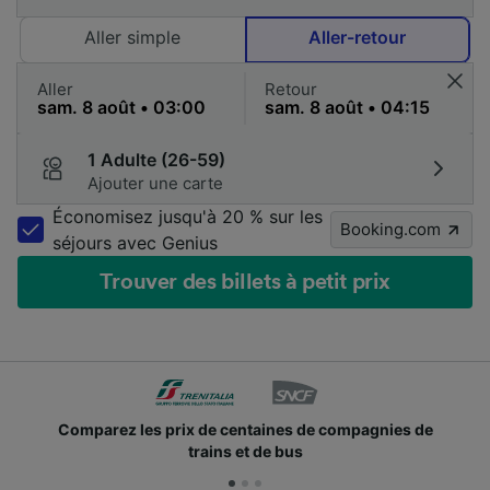
Aller simple
Aller-retour
Aller
Retour
1 Adulte (26-59)
Ajouter une carte
Économisez jusqu'à 20 % sur les
Booking.com
séjours avec Genius
Trouver des billets à petit prix
 prix de centaines de compagnies de
Des millions d
trains et de bus