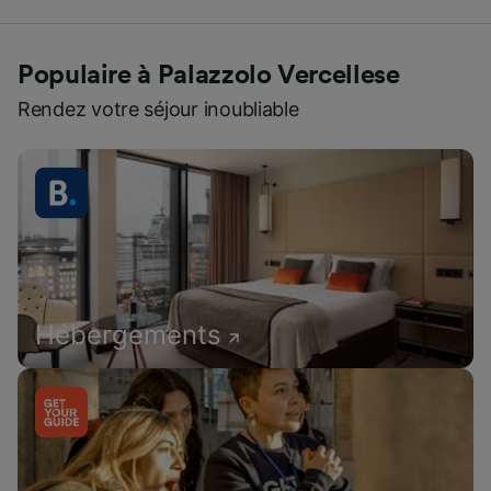
Populaire à Palazzolo Vercellese
Rendez votre séjour inoubliable
Hébergements