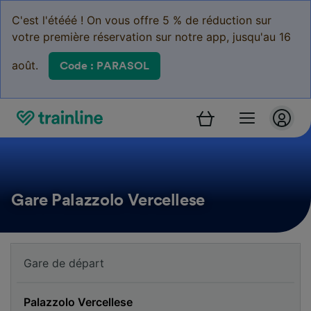
C'est l'étééé ! On vous offre 5 % de réduction sur
votre première réservation sur notre app, jusqu'au 16
août.
Code : PARASOL
Gare Palazzolo Vercellese