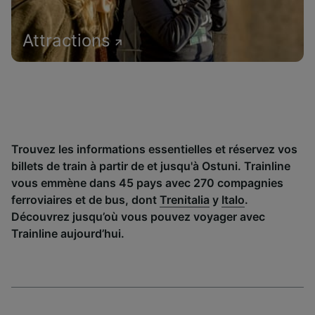
Attractions
Trouvez les informations essentielles et réservez vos
billets de train à partir de et jusqu'à Ostuni. Trainline
vous emmène dans 45 pays avec 270 compagnies
ferroviaires et de bus, dont
Trenitalia
y
Italo
.
Découvrez jusqu’où vous pouvez voyager avec
Trainline aujourd’hui.