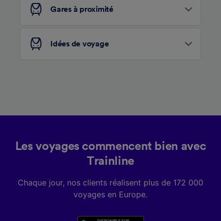
services.
Gares à proximité
Liste de nos partenaires (fournisseurs)
Idées de voyage
Les voyages commencent bien avec
Trainline
Chaque jour, nos clients réalisent plus de 172 000
voyages en Europe.