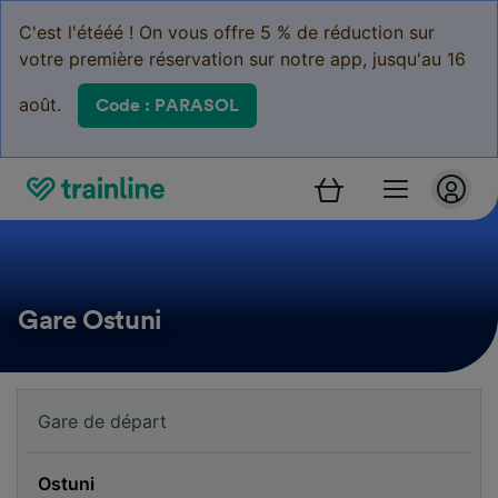
C'est l'étééé ! On vous offre 5 % de réduction sur
votre première réservation sur notre app, jusqu'au 16
août.
Code : PARASOL
Gare Ostuni