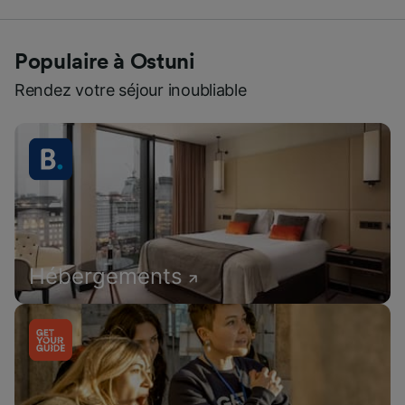
Populaire à Ostuni
Rendez votre séjour inoubliable
Hébergements