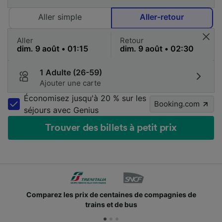
Aller simple
Aller-retour
Aller
Retour
1 Adulte (26-59)
Ajouter une carte
Économisez jusqu'à 20 % sur les
Booking.com
séjours avec Genius
Trouver des billets à petit prix
 prix de centaines de compagnies de
Des millions d
trains et de bus