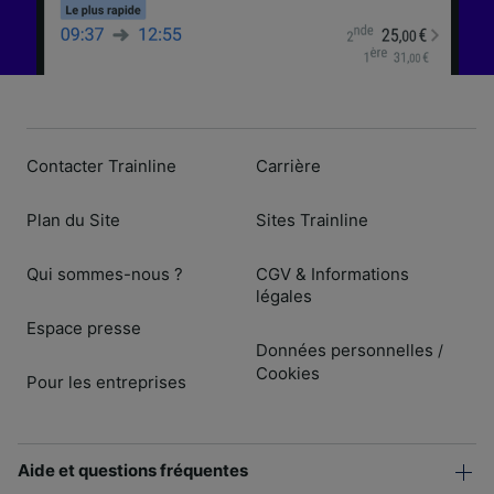
Contacter Trainline
Carrière
Plan du Site
Sites Trainline
Qui sommes-nous ?
CGV & Informations
légales
Espace presse
Données personnelles
/
Cookies
Pour les entreprises
Aide et questions fréquentes