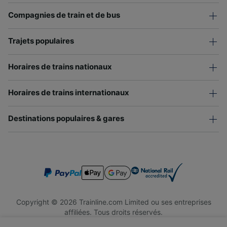
Compagnies de train et de bus
Trajets populaires
Horaires de trains nationaux
Horaires de trains internationaux
Destinations populaires & gares
Copyright © 2026 Trainline.com Limited ou ses entreprises
affiliées. Tous droits réservés.
Trainline.com Limited est immatriculée en Angleterre et au Pays