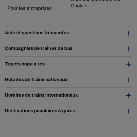
Cookies
Pour les entreprises
Aide et questions fréquentes
Compagnies de train et de bus
Trajets populaires
Horaires de trains nationaux
Horaires de trains internationaux
Destinations populaires & gares