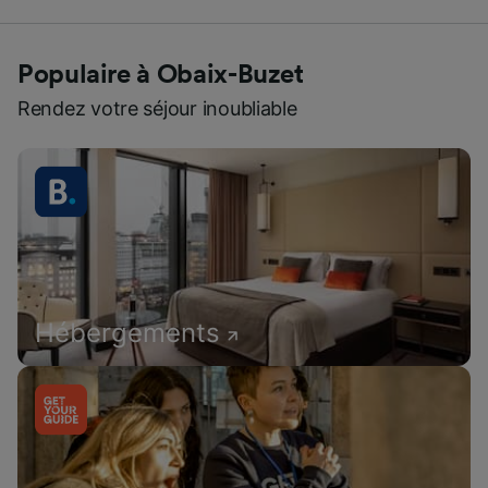
Populaire à Obaix-Buzet
Rendez votre séjour inoubliable
Hébergements