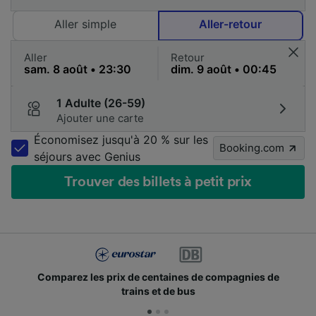
Aller simple
Aller-retour
Aller
Retour
1 Adulte (26-59)
Ajouter une carte
Économisez jusqu'à 20 % sur les
Booking.com
séjours avec Genius
Trouver des billets à petit prix
Comparez les prix de centaines de compagnies de
trains et de bus