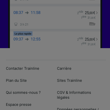
Contacter Trainline
Carrière
Plan du Site
Sites Trainline
Qui sommes-nous ?
CGV & Informations
légales
Espace presse
Données personnelles
/