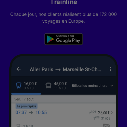
Trainline
Chaque jour, nos clients réalisent plus de 172 000
voyages en Europe.