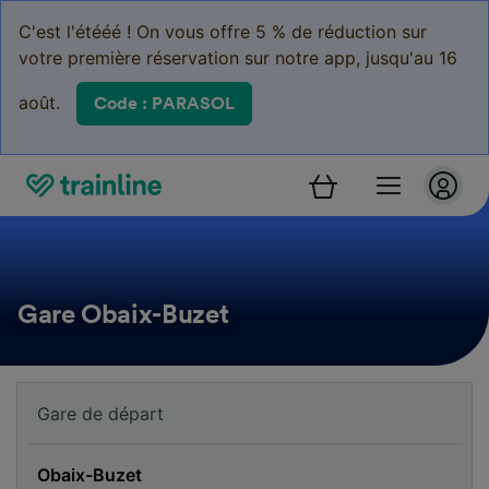
C'est l'étééé ! On vous offre 5 % de réduction sur
votre première réservation sur notre app, jusqu'au 16
août.
Code : PARASOL
Gare Obaix-Buzet