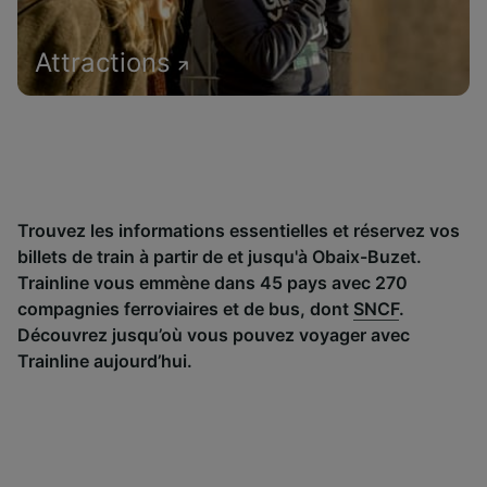
Attractions
Trouvez les informations essentielles et réservez vos
billets de train à partir de et jusqu'à Obaix-Buzet.
Trainline vous emmène dans 45 pays avec 270
compagnies ferroviaires et de bus, dont
SNCF
.
Découvrez jusqu’où vous pouvez voyager avec
Trainline aujourd’hui.