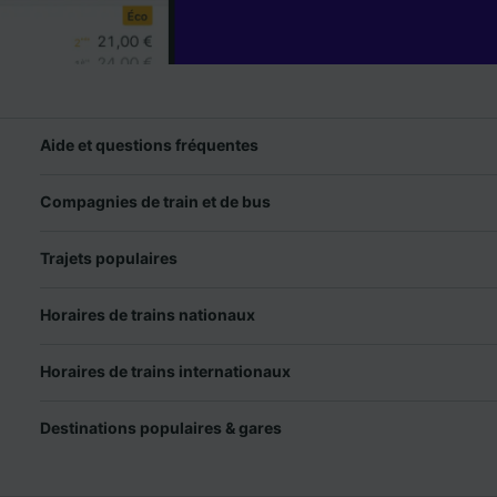
Aide et questions fréquentes
Compagnies de train et de bus
Trajets populaires
Horaires de trains nationaux
Horaires de trains internationaux
Destinations populaires & gares