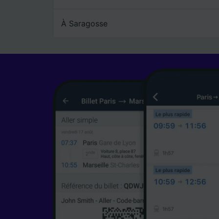
À Saragosse