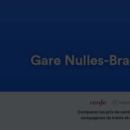
Gare Nulles-Br
Comparez les prix de cent
compagnies de trains et 