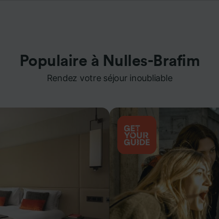
Populaire à Nulles-Brafim
Rendez votre séjour inoubliable