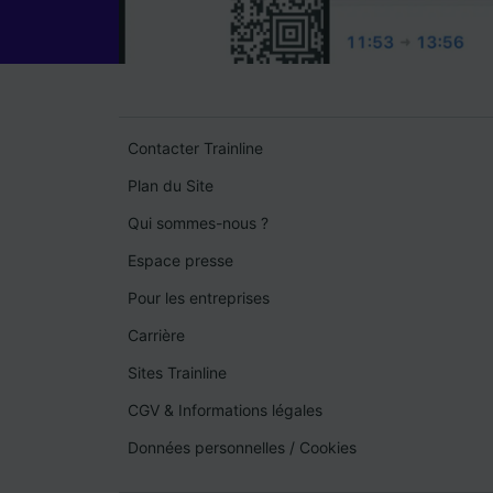
Contacter Trainline
Plan du Site
Qui sommes-nous ?
Espace presse
Pour les entreprises
Carrière
Sites Trainline
CGV & Informations légales
Données personnelles
/
Cookies