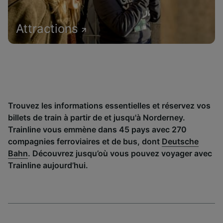
Attractions
Trouvez les informations essentielles et réservez vos
billets de train à partir de et jusqu'à Norderney.
Trainline vous emmène dans 45 pays avec 270
compagnies ferroviaires et de bus, dont
Deutsche
Bahn
. Découvrez jusqu’où vous pouvez voyager avec
Trainline aujourd’hui.