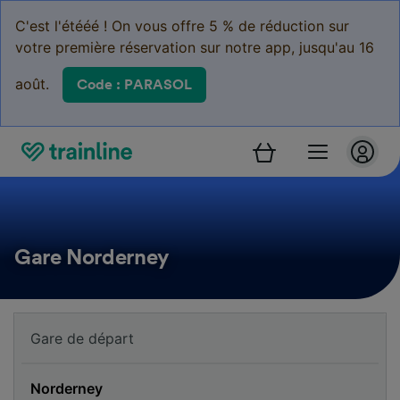
C'est l'étééé ! On vous offre 5 % de réduction sur
votre première réservation sur notre app, jusqu'au 16
août.
Code : PARASOL
Gare Norderney