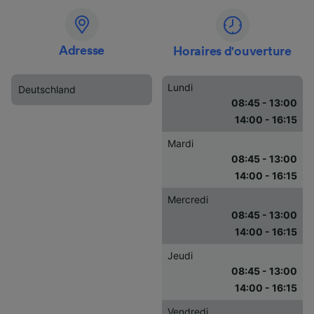
Adresse
Horaires d'ouverture
Lundi
Deutschland
08:45 - 13:00
14:00 - 16:15
Mardi
08:45 - 13:00
14:00 - 16:15
Mercredi
08:45 - 13:00
14:00 - 16:15
Jeudi
08:45 - 13:00
14:00 - 16:15
Vendredi