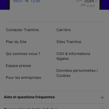
Contacter Trainline
Carrière
Plan du Site
Sites Trainline
Qui sommes-nous ?
CGV & Informations
légales
Espace presse
Données personnelles
/
Cookies
Pour les entreprises
Aide et questions fréquentes