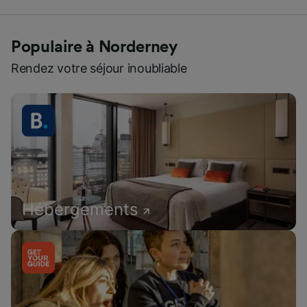
Populaire à Norderney
Rendez votre séjour inoubliable
Hébergements