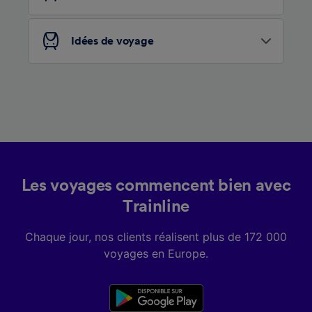
Liste de nos partenaires (fournisseurs)
Idées de voyage
Les voyages commencent bien avec
Trainline
Chaque jour, nos clients réalisent plus de 172 000
voyages en Europe.