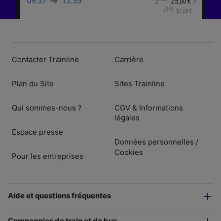
Contacter Trainline
Carrière
Plan du Site
Sites Trainline
Qui sommes-nous ?
CGV & Informations
légales
Espace presse
Données personnelles
/
Cookies
Pour les entreprises
Aide et questions fréquentes
Compagnies de train et de bus