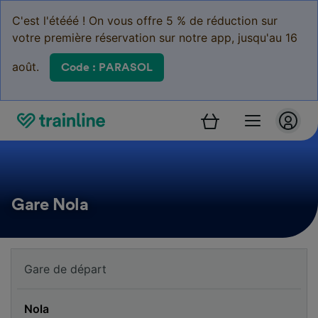
C'est l'étééé ! On vous offre 5 % de réduction sur
votre première réservation sur notre app, jusqu'au 16
août.
Code : PARASOL
Gare Nola