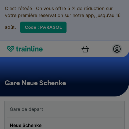
C'est l'étééé ! On vous offre 5 % de réduction sur
votre première réservation sur notre app, jusqu'au 16
août.
Code : PARASOL
Gare Neue Schenke