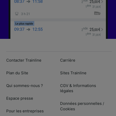
Contacter Trainline
Carrière
Plan du Site
Sites Trainline
Qui sommes-nous ?
CGV & Informations
légales
Espace presse
Données personnelles
/
Cookies
Pour les entreprises