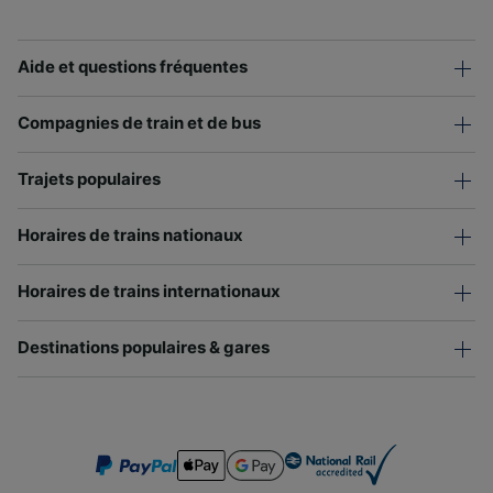
Aide et questions fréquentes
Compagnies de train et de bus
Trajets populaires
Horaires de trains nationaux
Horaires de trains internationaux
Destinations populaires & gares