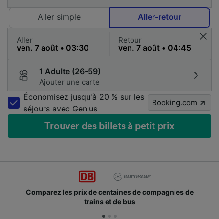
Aller simple
Aller-retour
Aller
Retour
1 Adulte (26-59)
Ajouter une carte
Économisez jusqu'à 20 % sur les
Booking.com
séjours avec Genius
Trouver des billets à petit prix
Comparez les prix de centaines de compagnies de
trains et de bus