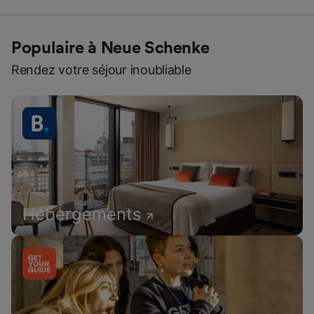
Populaire à Neue Schenke
Rendez votre séjour inoubliable
Hébergements