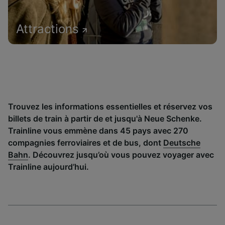
Attractions
Trouvez les informations essentielles et réservez vos
billets de train à partir de et jusqu'à Neue Schenke.
Trainline vous emmène dans 45 pays avec 270
compagnies ferroviaires et de bus, dont
Deutsche
Bahn
. Découvrez jusqu’où vous pouvez voyager avec
Trainline aujourd’hui.