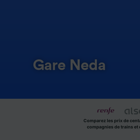
Gare Neda
Comparez les prix de cent
compagnies de trains et 