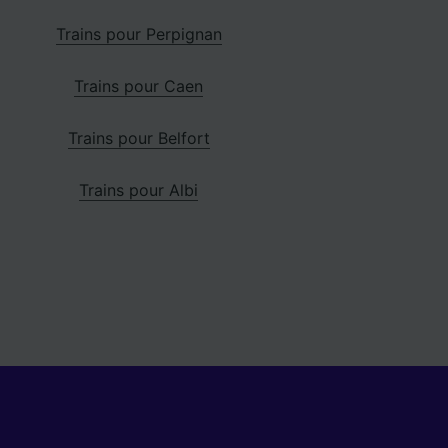
Trains pour Perpignan
Trains pour Caen
Trains pour Belfort
Trains pour Albi