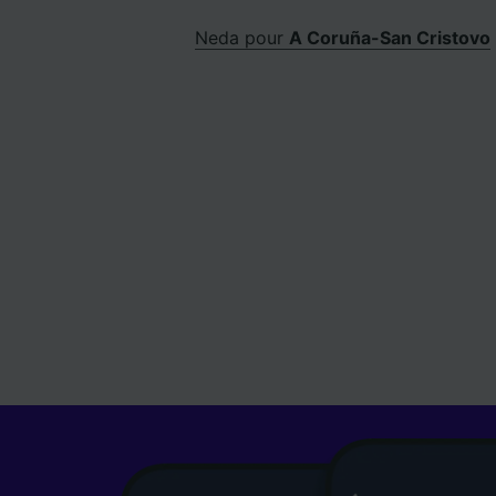
Neda pour
A Coruña-San Cristovo