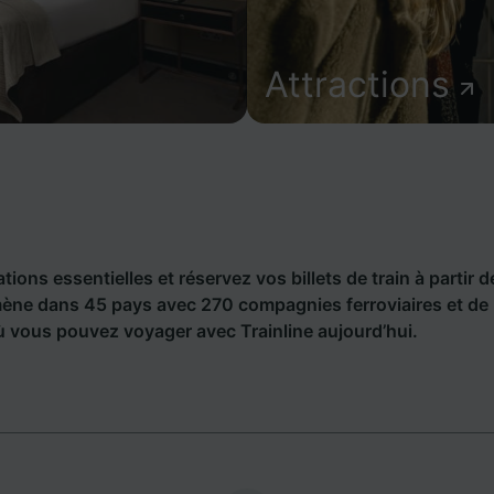
Attractions
tions essentielles et réservez vos billets de train à partir 
ène dans 45 pays avec 270 compagnies ferroviaires et de
 vous pouvez voyager avec Trainline aujourd’hui.