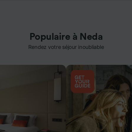
Populaire à Neda
Rendez votre séjour inoubliable