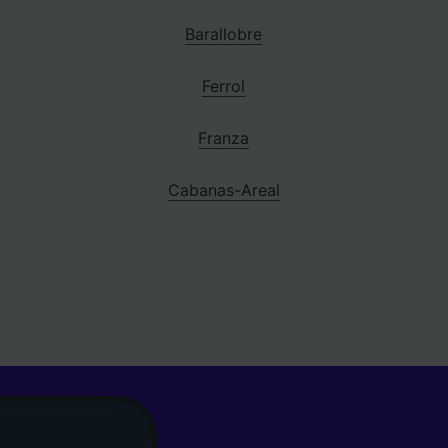
Barallobre
Ferrol
Franza
Cabanas-Areal