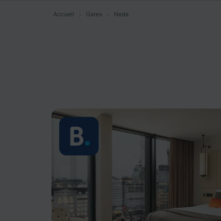
Accueil
Gares
Neda