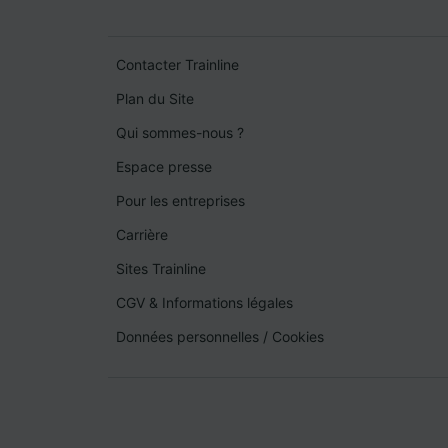
Contacter Trainline
Plan du Site
Qui sommes-nous ?
Espace presse
Pour les entreprises
Carrière
Sites Trainline
CGV & Informations légales
Données personnelles
/
Cookies