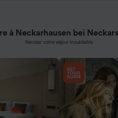
re à Neckarhausen bei Neckar
Rendez votre séjour inoubliable