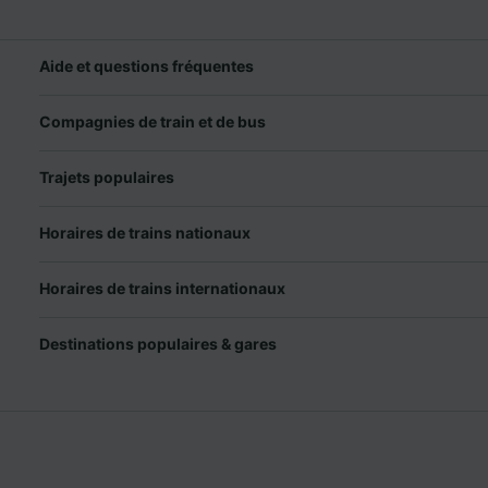
Aide et questions fréquentes
Compagnies de train et de bus
Trajets populaires
Horaires de trains nationaux
Horaires de trains internationaux
Destinations populaires & gares