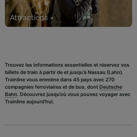
Attractions
Trouvez les informations essentielles et réservez vos
billets de train à partir de et jusqu'à Nassau (Lahn).
Trainline vous emmène dans 45 pays avec 270
compagnies ferroviaires et de bus, dont
Deutsche
Bahn
. Découvrez jusqu’où vous pouvez voyager avec
Trainline aujourd’hui.