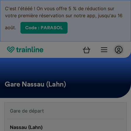
C'est l'étééé ! On vous offre 5 % de réduction sur
votre première réservation sur notre app, jusqu'au 16
août.
Code : PARASOL
Gare Nassau (Lahn)