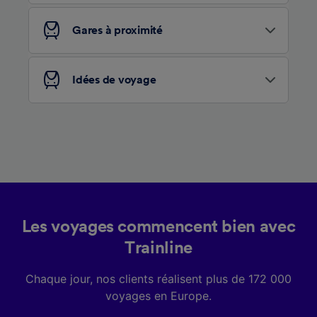
services.
Gares à proximité
Liste de nos partenaires (fournisseurs)
Idées de voyage
Les voyages commencent bien avec
Trainline
Chaque jour, nos clients réalisent plus de 172 000
voyages en Europe.