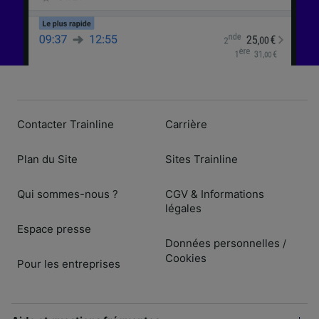
Contacter Trainline
Carrière
Plan du Site
Sites Trainline
Qui sommes-nous ?
CGV & Informations
légales
Espace presse
Données personnelles
/
Cookies
Pour les entreprises