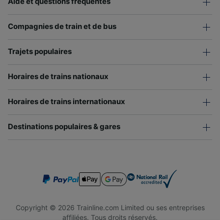
Aide et questions fréquentes
Compagnies de train et de bus
Trajets populaires
Horaires de trains nationaux
Horaires de trains internationaux
Destinations populaires & gares
Copyright © 2026 Trainline.com Limited ou ses entreprises
affiliées. Tous droits réservés.