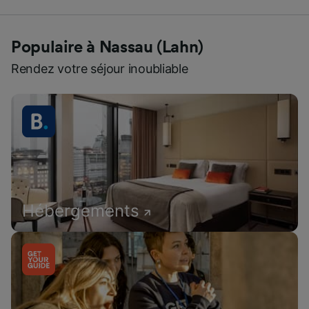
Populaire à Nassau (Lahn)
Rendez votre séjour inoubliable
Hébergements